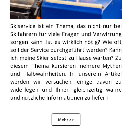
Skiservice ist ein Thema, das nicht nur bei
Skifahrern für viele Fragen und Verwirrung
sorgen kann. Ist es wirklich nötig? Wie oft
soll der Service durchgeführt werden? Kann
ich meine Skier selbst zu Hause warten? Zu
diesem Thema kursieren mehrere Mythen
und Halbwahrheiten. In unserem Artikel
werden wir versuchen, einige davon zu
widerlegen und Ihnen gleichzeitig wahre
und nützliche Informationen zu liefern.
Mehr >>