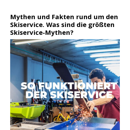
Mythen und Fakten rund um den
Skiservice. Was sind die größten
Skiservice-Mythen?