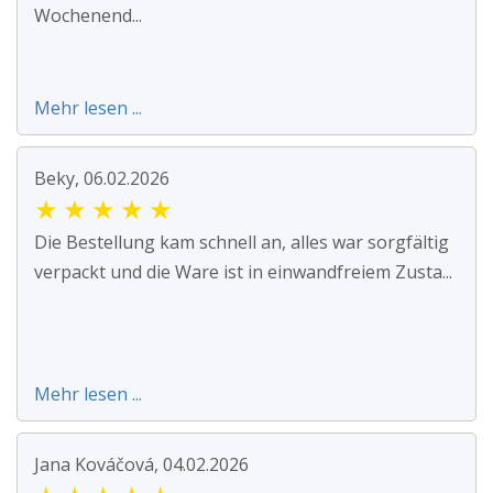
Wochenend...
Mehr lesen ...
Beky, 06.02.2026
★
★
★
★
★
Die Bestellung kam schnell an, alles war sorgfältig
verpackt und die Ware ist in einwandfreiem Zusta...
Mehr lesen ...
Jana Kováčová, 04.02.2026