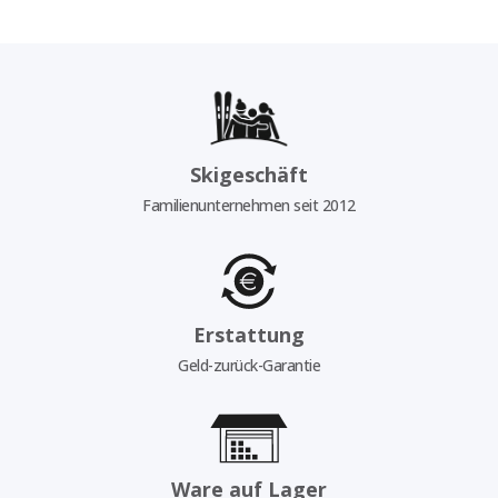
Skigeschäft
Familienunternehmen seit 2012
Erstattung
Geld-zurück-Garantie
Ware auf Lager