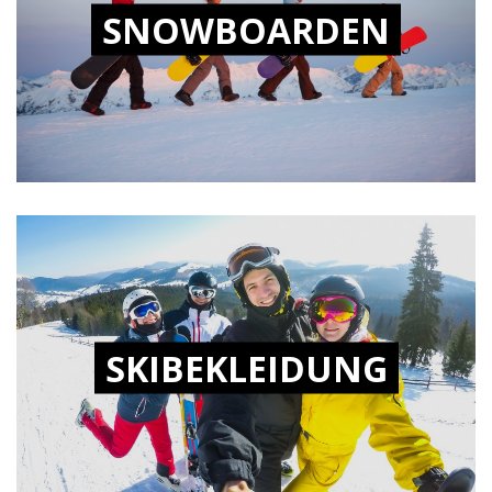
SNOWBOARDEN
SKIBEKLEIDUNG