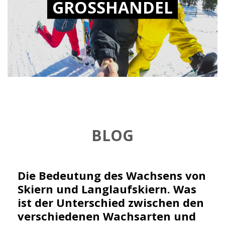
GROSSHANDEL
BLOG
Die Bedeutung des Wachsens von
Skiern und Langlaufskiern. Was
ist der Unterschied zwischen den
verschiedenen Wachsarten und