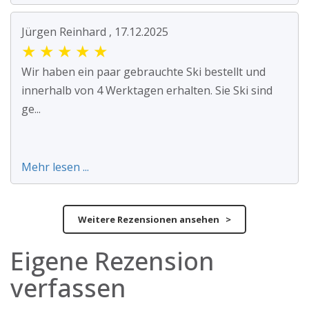
Jürgen Reinhard , 17.12.2025
★
★
★
★
★
Wir haben ein paar gebrauchte Ski bestellt und
innerhalb von 4 Werktagen erhalten. Sie Ski sind
ge...
Mehr lesen ...
Weitere Rezensionen ansehen >
Eigene Rezension
verfassen