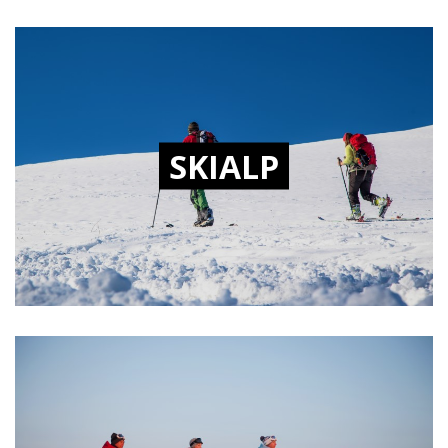
SKIALP