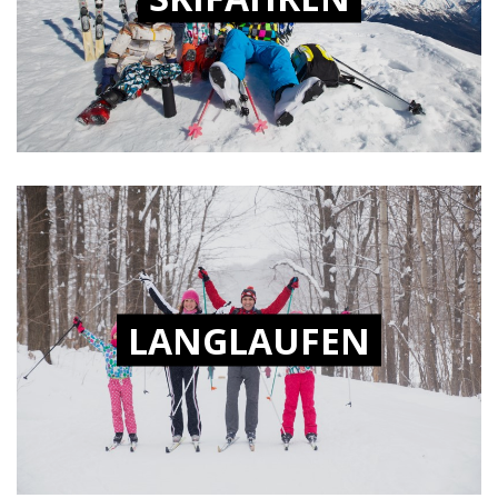
LANGLAUFEN