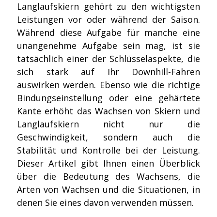
Langlaufskiern gehört zu den wichtigsten
Leistungen vor oder während der Saison.
Während diese Aufgabe für manche eine
unangenehme Aufgabe sein mag, ist sie
tatsächlich einer der Schlüsselaspekte, die
sich stark auf Ihr Downhill-Fahren
auswirken werden. Ebenso wie die richtige
Bindungseinstellung oder eine gehärtete
Kante erhöht das Wachsen von Skiern und
Langlaufskiern nicht nur die
Geschwindigkeit, sondern auch die
Stabilität und Kontrolle bei der Leistung.
Dieser Artikel gibt Ihnen einen Überblick
über die Bedeutung des Wachsens, die
Arten von Wachsen und die Situationen, in
denen Sie eines davon verwenden müssen.