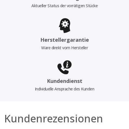
Aktueller Status der vorrätigen Stücke
Herstellergarantie
Ware direkt vom Hersteller
Kundendienst
Individuelle Ansprache des Kunden
Kundenrezensionen