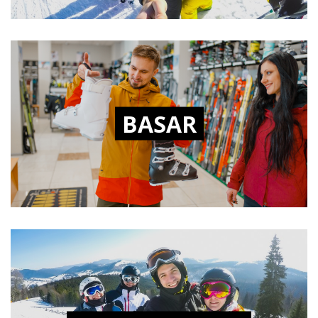
BASAR