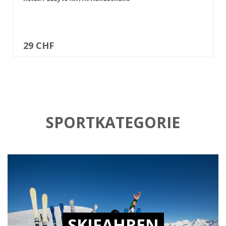
29 CHF
SPORTKATEGORIE
SKIFAHREN