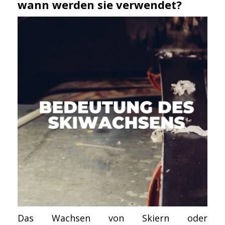
wann werden sie verwendet?
Das Wachsen von Skiern oder