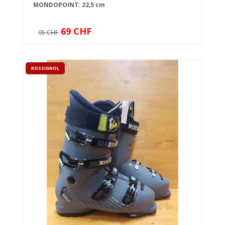
MONDOPOINT: 22,5 cm
69 CHF
95 CHF
ROSSIGNOL