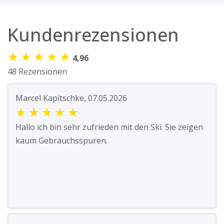
Kundenrezensionen
★
★
★
★
★
4,96
48 Rezensionen
Marcel Kapitschke, 07.05.2026
★
★
★
★
★
Hallo ich bin sehr zufrieden mit den Ski. Sie zeigen
kaum Gebrauchsspuren.