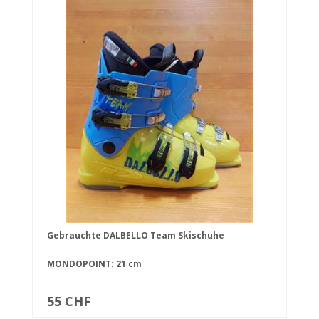
Gebrauchte DALBELLO Team Skischuhe
MONDOPOINT: 21 cm
55 CHF