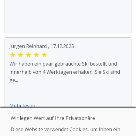
Jürgen Reinhard , 17.12.2025
★
★
★
★
★
Wir haben ein paar gebrauchte Ski bestellt und
innerhalb von 4 Werktagen erhalten. Sie Ski sind
ge...
Mehr lesen ...
Wir legen Wert auf Ihre Privatsphäre
Diese Website verwendet Cookies, um Ihnen ein
Weitere Rezensionen ansehen >