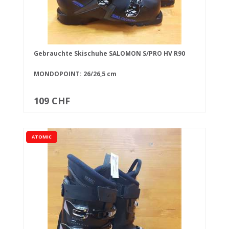
Gebrauchte Skischuhe SALOMON S/PRO HV R90
MONDOPOINT: 26/26,5 cm
109 CHF
ATOMIC