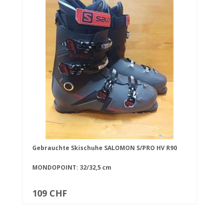
Gebrauchte Skischuhe SALOMON S/PRO HV R90
MONDOPOINT: 32/32,5 cm
109 CHF