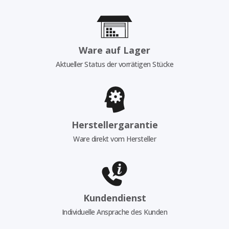
Ware auf Lager
Aktueller Status der vorrätigen Stücke
Herstellergarantie
Ware direkt vom Hersteller
Kundendienst
Individuelle Ansprache des Kunden