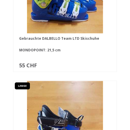
Gebrauchte DALBELLO Team LTD Skischuhe
MONDOPOINT: 21,5 cm
55 CHF
LANGE