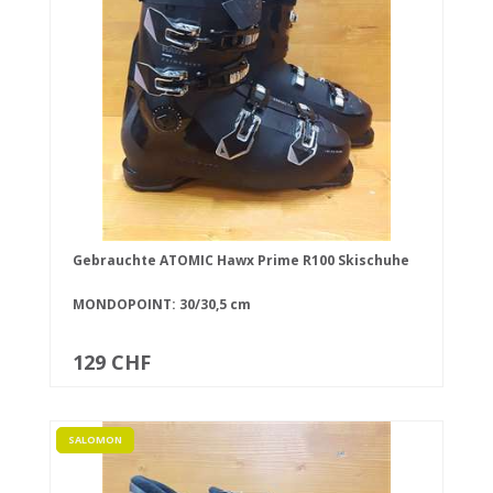
Gebrauchte ATOMIC Hawx Prime R100 Skischuhe
MONDOPOINT: 30/30,5 cm
129 CHF
SALOMON