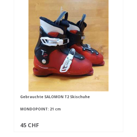
Gebrauchte SALOMON T2 Skischuhe
MONDOPOINT: 21 cm
45 CHF