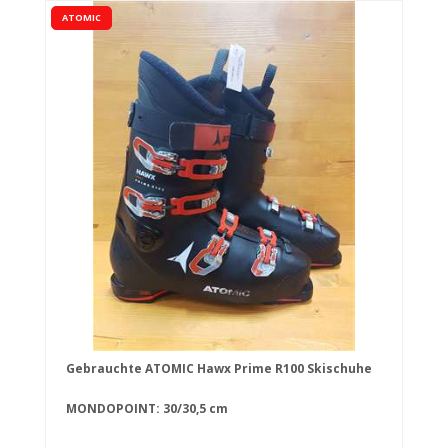
ATOMIC
Gebrauchte ATOMIC Hawx Prime R100 Skischuhe
MONDOPOINT: 30/30,5 cm