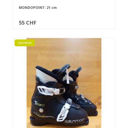
MONDOPOINT: 21 cm
55 CHF
SALOMON