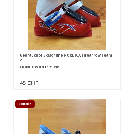
Gebrauchte Skischuhe NORDICA Firearrow Team
2
MONDOPOINT: 21 cm
45 CHF
NORDICA