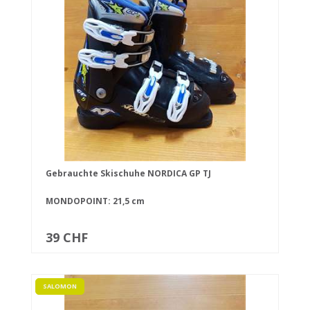
Gebrauchte Skischuhe NORDICA GP TJ
MONDOPOINT: 21,5 cm
39 CHF
SALOMON