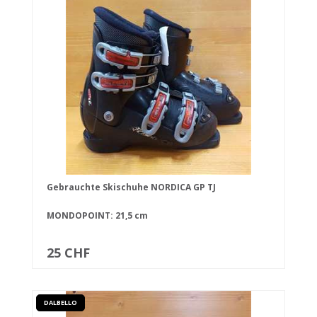
Gebrauchte Skischuhe NORDICA GP TJ
MONDOPOINT: 21,5 cm
25 CHF
DALBELLO