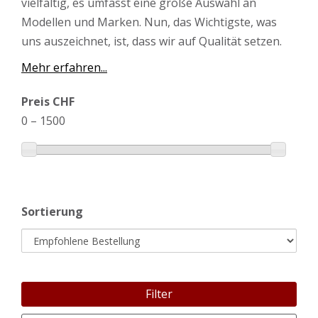
vielfältig, es umfasst eine große Auswahl an
Modellen und Marken. Nun, das Wichtigste, was
uns auszeichnet, ist, dass wir auf Qualität setzen.
Mehr erfahren...
Preis CHF
0
–
1500
Sortierung
Filter