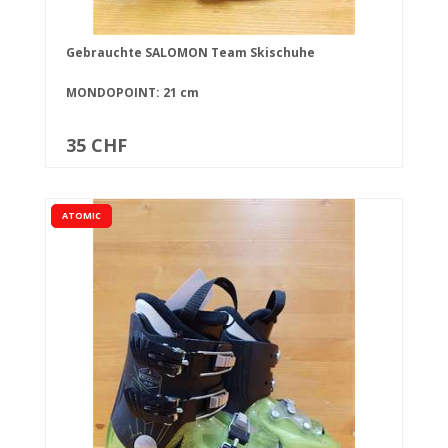
Gebrauchte SALOMON Team Skischuhe
MONDOPOINT: 21 cm
35 CHF
ATOMIC