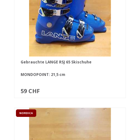
Gebrauchte LANGE RSJ 65 Skischuhe
MONDOPOINT: 21,5 cm
59 CHF
NORDICA