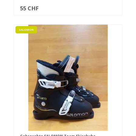
55 CHF
SALOMON