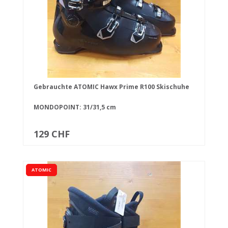
Gebrauchte ATOMIC Hawx Prime R100 Skischuhe
MONDOPOINT: 31/31,5 cm
129 CHF
ATOMIC