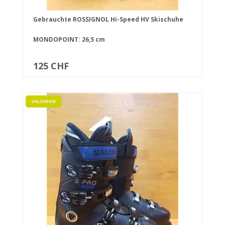
Gebrauchte ROSSIGNOL Hi-Speed HV Skischuhe
MONDOPOINT: 26,5 cm
125 CHF
SALOMON