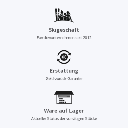
Skigeschäft
Familienunternehmen seit 2012
Erstattung
Geld-zurück-Garantie
Ware auf Lager
Aktueller Status der vorrätigen Stücke