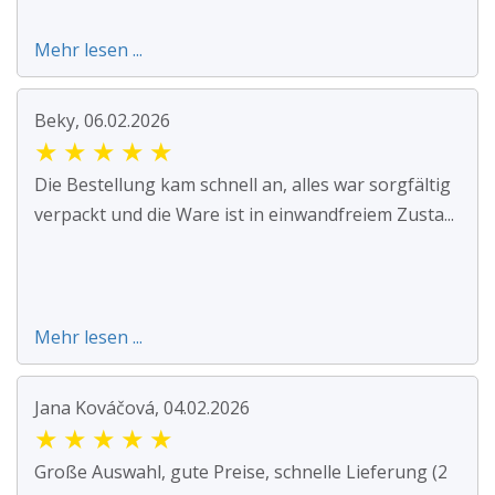
Mehr lesen ...
Beky, 06.02.2026
★
★
★
★
★
Die Bestellung kam schnell an, alles war sorgfältig
verpackt und die Ware ist in einwandfreiem Zusta...
Mehr lesen ...
Jana Kováčová, 04.02.2026
★
★
★
★
★
Große Auswahl, gute Preise, schnelle Lieferung (2