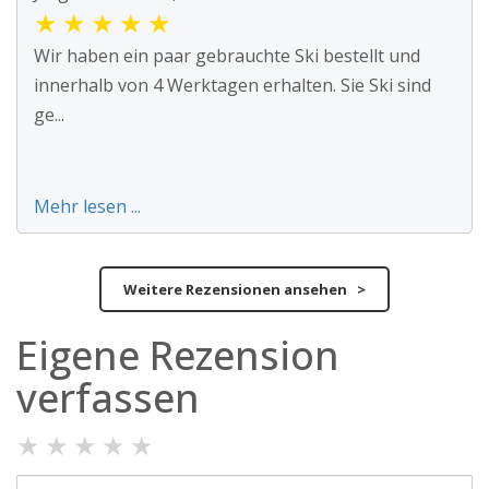
★
★
★
★
★
Wir haben ein paar gebrauchte Ski bestellt und
innerhalb von 4 Werktagen erhalten. Sie Ski sind
ge...
Mehr lesen ...
Weitere Rezensionen ansehen >
Eigene Rezension
verfassen
★
★
★
★
★