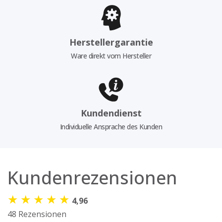
Herstellergarantie
Ware direkt vom Hersteller
Kundendienst
Individuelle Ansprache des Kunden
Kundenrezensionen
★
★
★
★
★
4,96
48 Rezensionen