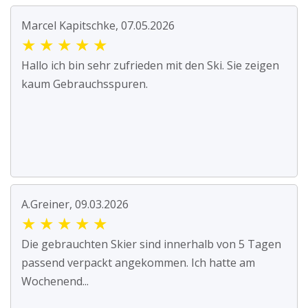
Marcel Kapitschke, 07.05.2026
★
★
★
★
★
Hallo ich bin sehr zufrieden mit den Ski. Sie zeigen
kaum Gebrauchsspuren.
A.Greiner, 09.03.2026
★
★
★
★
★
Die gebrauchten Skier sind innerhalb von 5 Tagen
passend verpackt angekommen. Ich hatte am
Wochenend...