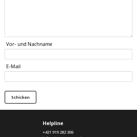
Vor- und Nachname
E-Mail
Schicken
Helpline
+421 919 282 306