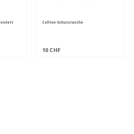
violett
Colltex-Schutztasche
10 CHF