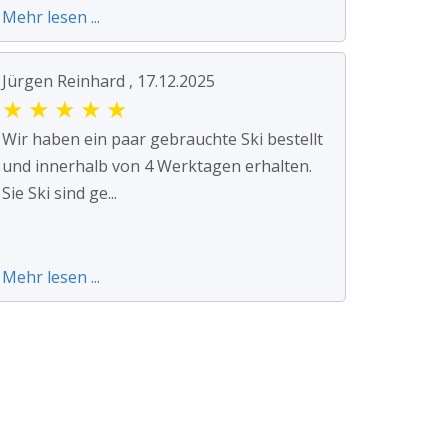
Mehr lesen ...
Jürgen Reinhard , 17.12.2025
★
★
★
★
★
Wir haben ein paar gebrauchte Ski bestellt
und innerhalb von 4 Werktagen erhalten.
Sie Ski sind ge...
Mehr lesen ...