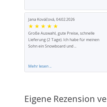
Jana Kováčová, 04.02.2026
★
★
★
★
★
Große Auswahl, gute Preise, schnelle
Lieferung (2 Tage). Ich habe für meinen
Sohn ein Snowboard und ...
Mehr lesen ...
Eigene Rezension ve