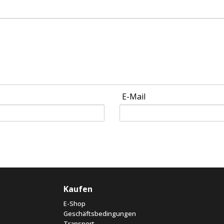
E-Mail
Kaufen
E-Shop
Geschäftsbedingungen
Transport