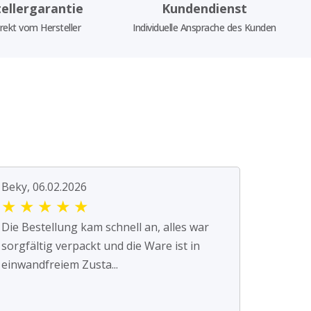
ellergarantie
Kundendienst
rekt vom Hersteller
Individuelle Ansprache des Kunden
Beky, 06.02.2026
★
★
★
★
★
Die Bestellung kam schnell an, alles war
sorgfältig verpackt und die Ware ist in
einwandfreiem Zusta...