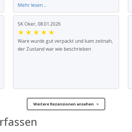
Mehr lesen ...
SK Oker, 08.01.2026
★
★
★
★
★
Ware wurde gut verpackt und kam zeitnah,
der Zustand war wie beschrieben
Weitere Rezensionen ansehen >
rfassen