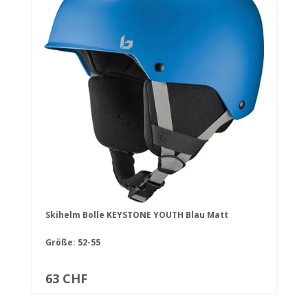
Skihelm Bolle KEYSTONE YOUTH Blau Matt
Größe: 52-55
63 CHF