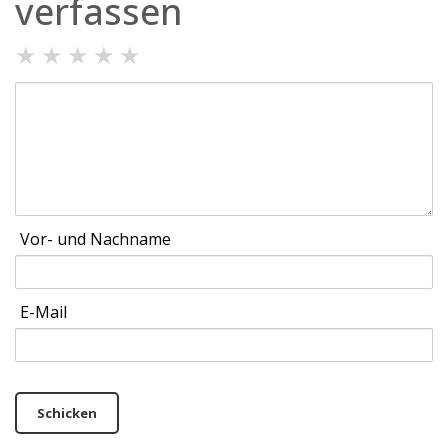
verfassen
★
★
★
★
★
Vor- und Nachname
E-Mail
Schicken