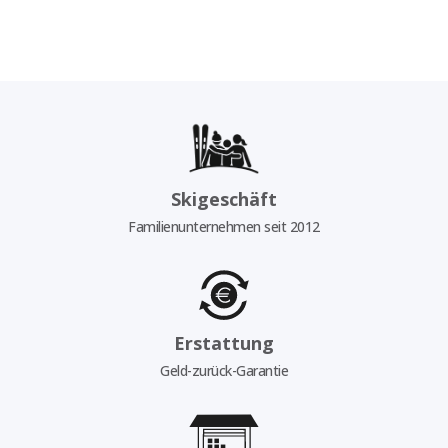
Skigeschäft
Familienunternehmen seit 2012
Erstattung
Geld-zurück-Garantie