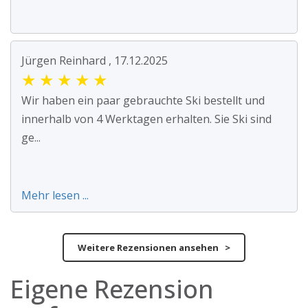
Jürgen Reinhard , 17.12.2025
★
★
★
★
★
Wir haben ein paar gebrauchte Ski bestellt und
innerhalb von 4 Werktagen erhalten. Sie Ski sind
ge...
Mehr lesen ...
Weitere Rezensionen ansehen >
Eigene Rezension