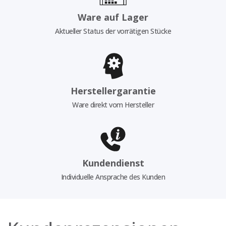
Ware auf Lager
Aktueller Status der vorrätigen Stücke
Herstellergarantie
Ware direkt vom Hersteller
Kundendienst
Individuelle Ansprache des Kunden