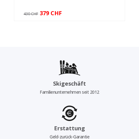
379 CHF
430 CHF
Skigeschäft
Familienunternehmen seit 2012
Erstattung
Geld-zurück-Garantie