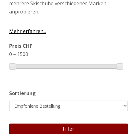
mehrere Skischuhe verschiedener Marken
anprobieren.
Mehr erfahren...
Preis CHF
0
–
1500
Sortierung
Filter