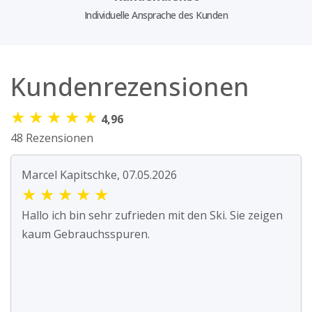
Individuelle Ansprache des Kunden
Kundenrezensionen
★
★
★
★
★
4,96
48 Rezensionen
Marcel Kapitschke, 07.05.2026
★
★
★
★
★
Hallo ich bin sehr zufrieden mit den Ski. Sie zeigen
kaum Gebrauchsspuren.