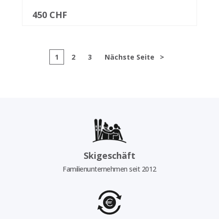
450 CHF
1
2
3
Nächste Seite
>
Skigeschäft
Familienunternehmen seit 2012