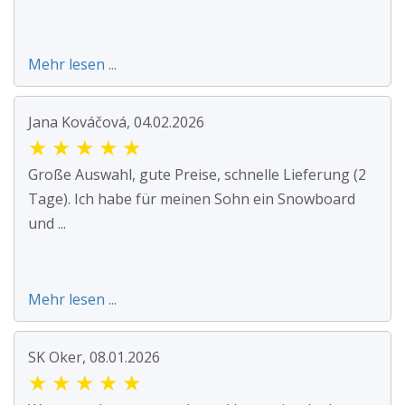
Mehr lesen ...
Jana Kováčová, 04.02.2026
★
★
★
★
★
Große Auswahl, gute Preise, schnelle Lieferung (2
Tage). Ich habe für meinen Sohn ein Snowboard
und ...
Mehr lesen ...
SK Oker, 08.01.2026
★
★
★
★
★