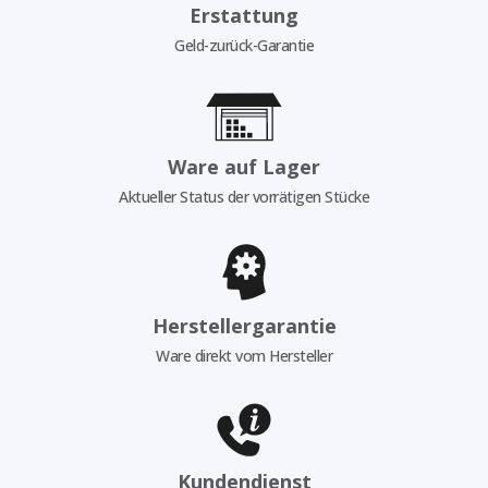
Erstattung
Geld-zurück-Garantie
Ware auf Lager
Aktueller Status der vorrätigen Stücke
Herstellergarantie
Ware direkt vom Hersteller
Kundendienst