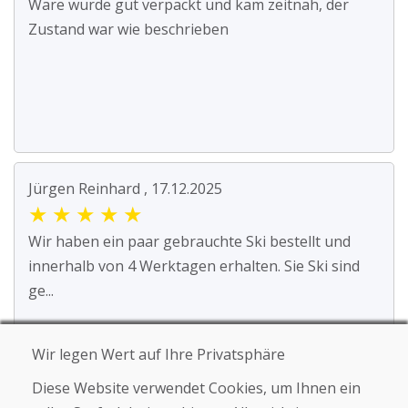
Ware wurde gut verpackt und kam zeitnah, der
Zustand war wie beschrieben
Jürgen Reinhard , 17.12.2025
★
★
★
★
★
Wir haben ein paar gebrauchte Ski bestellt und
innerhalb von 4 Werktagen erhalten. Sie Ski sind
ge...
Wir legen Wert auf Ihre Privatsphäre
Mehr lesen ...
Diese Website verwendet Cookies, um Ihnen ein