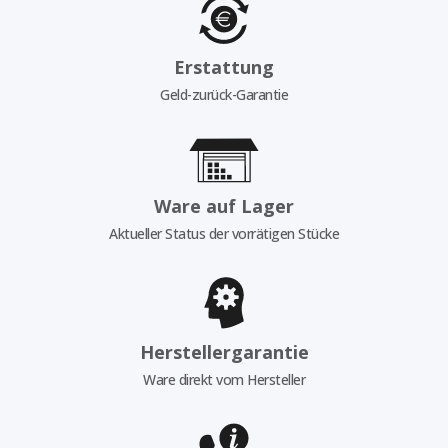
Erstattung
Geld-zurück-Garantie
Ware auf Lager
Aktueller Status der vorrätigen Stücke
Herstellergarantie
Ware direkt vom Hersteller