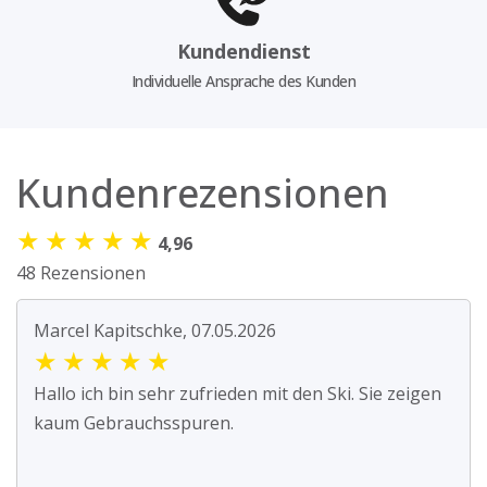
Kundendienst
Individuelle Ansprache des Kunden
Kundenrezensionen
★
★
★
★
★
4,96
48 Rezensionen
Marcel Kapitschke, 07.05.2026
★
★
★
★
★
Hallo ich bin sehr zufrieden mit den Ski. Sie zeigen
kaum Gebrauchsspuren.