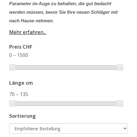
Parameter im Auge zu behalten, die gut bedacht
werden müssen, bevor Sie Ihre neuen Schläger mit
nach Hause nehmen.
Mehr erfahren...
Preis CHF
0
–
1500
Länge cm
70
–
135
Sortierung