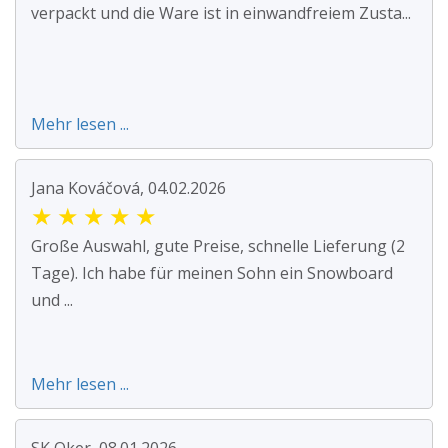
verpackt und die Ware ist in einwandfreiem Zusta...
Mehr lesen ...
Jana Kováčová, 04.02.2026
★
★
★
★
★
Große Auswahl, gute Preise, schnelle Lieferung (2
Tage). Ich habe für meinen Sohn ein Snowboard
und ...
Mehr lesen ...