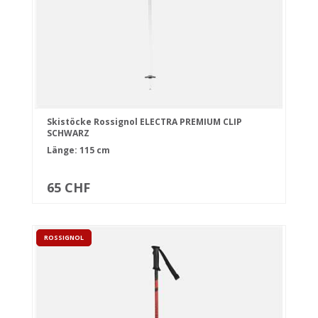
Skistöcke Rossignol ELECTRA PREMIUM CLIP
SCHWARZ
Länge: 115 cm
65 CHF
ROSSIGNOL