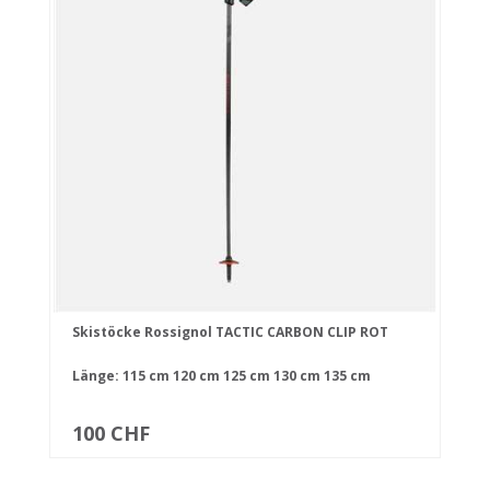
Skistöcke Rossignol TACTIC CARBON CLIP ROT
Länge:
115 cm
120 cm
125 cm
130 cm
135 cm
100 CHF