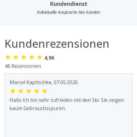
Kundendienst
Individuelle Ansprache des Kunden
Kundenrezensionen
★
★
★
★
★
4,96
48 Rezensionen
Marcel Kapitschke, 07.05.2026
★
★
★
★
★
Hallo ich bin sehr zufrieden mit den Ski. Sie zeigen
kaum Gebrauchsspuren.