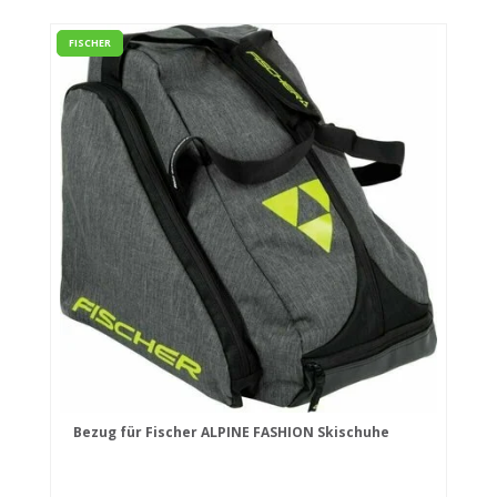
FISCHER
Bezug für Fischer ALPINE FASHION Skischuhe