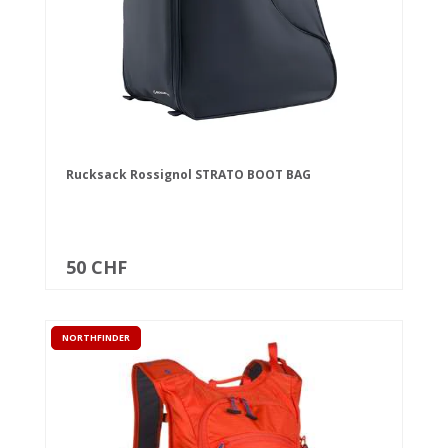
Rucksack Rossignol STRATO BOOT BAG
50 CHF
NORTHFINDER