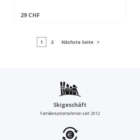
29 CHF
1
2
Nächste Seite
>
Skigeschäft
Familienunternehmen seit 2012