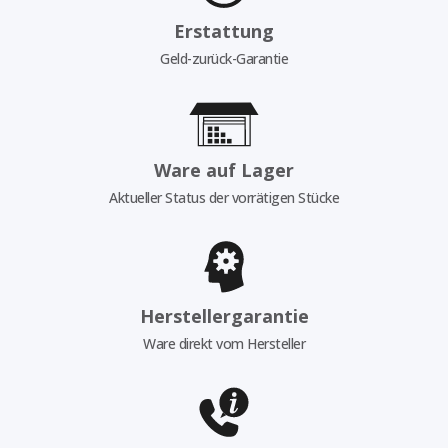
Erstattung
Geld-zurück-Garantie
Ware auf Lager
Aktueller Status der vorrätigen Stücke
Herstellergarantie
Ware direkt vom Hersteller