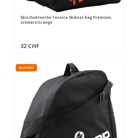
Skischuhtasche Tecnica Skiboot bag Premium,
schwarz/orange
32 CHF
BLIZZARD