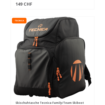
149 CHF
TECNICA
Skischuhtasche Tecnica Family/Team Skiboot