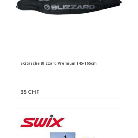
Skitasche Blizzard Premium 145-165cm
35 CHF