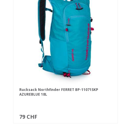
Rucksack Northfinder FERRET BP-11071SKP
AZUREBLUE 18L
79 CHF