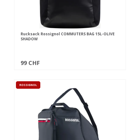
Rucksack Rossignol COMMUTERS BAG 15L-OLIVE
SHADOW
99 CHF
ROSSIGNOL