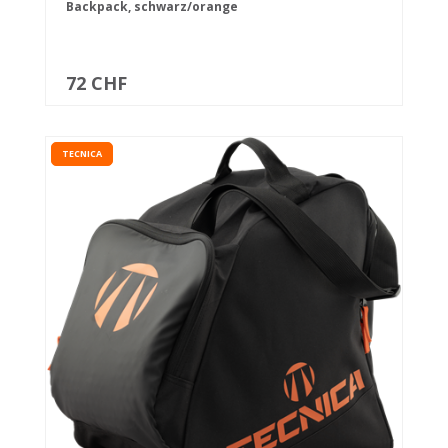
Backpack, schwarz/orange
72 CHF
TECNICA