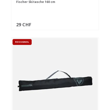
Fischer Skitasche 160 cm
29 CHF
ROSSIGNOL