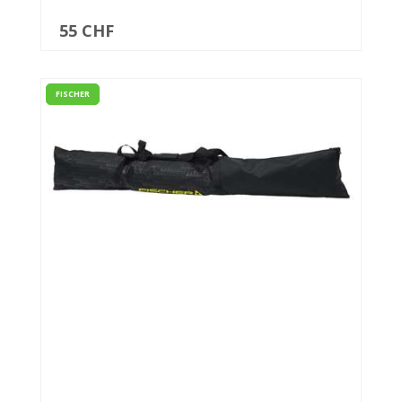
55 CHF
FISCHER