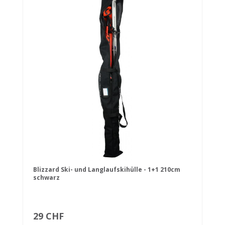
Blizzard Ski- und Langlaufskihülle - 1+1 210cm
schwarz
29 CHF