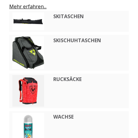
Mehr erfahren...
SKITASCHEN
SKISCHUHTASCHEN
RUCKSÄCKE
WACHSE