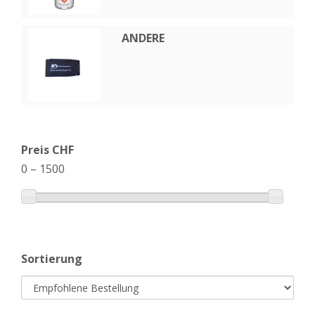
ANDERE
Preis CHF
0
–
1500
Sortierung