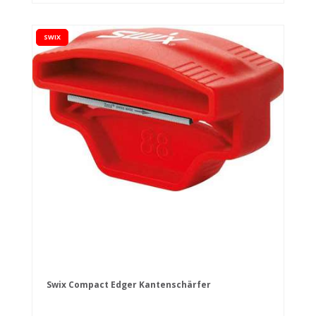
SWIX
Swix Compact Edger Kantenschärfer