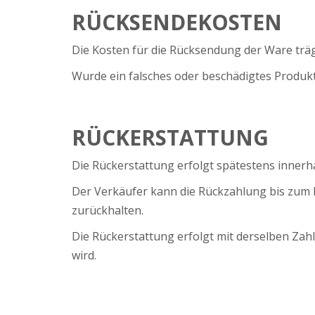
RÜCKSENDEKOSTEN
Die Kosten für die Rücksendung der Ware träg
Wurde ein falsches oder beschädigtes Produkt 
RÜCKERSTATTUNG
Die Rückerstattung erfolgt spätestens inner
Der Verkäufer kann die Rückzahlung bis zum 
zurückhalten.
Die Rückerstattung erfolgt mit derselben Zah
wird.