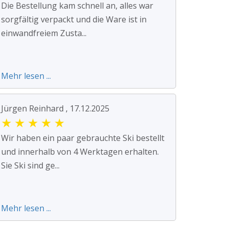
Die Bestellung kam schnell an, alles war
sorgfältig verpackt und die Ware ist in
einwandfreiem Zusta...
Mehr lesen ...
Jürgen Reinhard , 17.12.2025
★
★
★
★
★
Wir haben ein paar gebrauchte Ski bestellt
und innerhalb von 4 Werktagen erhalten.
Sie Ski sind ge...
Mehr lesen ...