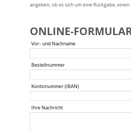
angeben, ob es sich um eine Rückgabe, einen
ONLINE-FORMULAR
Vor- und Nachname
Bestellnummer
Kontonummer (IBAN)
Ihre Nachricht