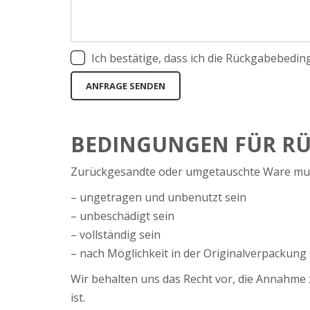
Ich bestätige, dass ich die Rückgabebedi
ANFRAGE SENDEN
BEDINGUNGEN FÜR R
Zurückgesandte oder umgetauschte Ware mu
– ungetragen und unbenutzt sein
– unbeschädigt sein
– vollständig sein
– nach Möglichkeit in der Originalverpackung 
Wir behalten uns das Recht vor, die Annahme 
ist.