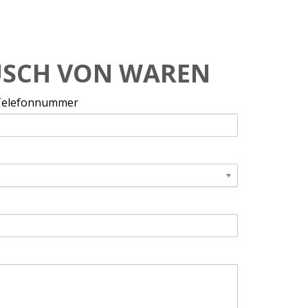
USCH VON WAREN
Telefonnummer