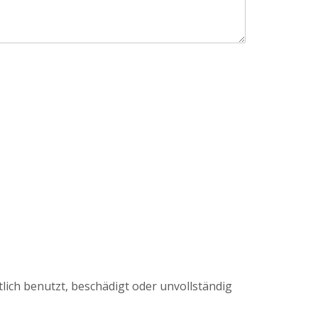
lich benutzt, beschädigt oder unvollständig