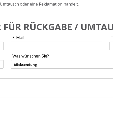
 Umtausch oder eine Reklamation handelt.
 FÜR RÜCKGABE / UMTA
E-Mail
Was wünschen Sie?
Rücksendung