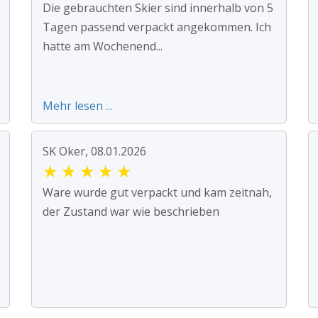
Die gebrauchten Skier sind innerhalb von 5
Tagen passend verpackt angekommen. Ich
hatte am Wochenend...
Mehr lesen ...
SK Oker, 08.01.2026
★
★
★
★
★
Ware wurde gut verpackt und kam zeitnah,
der Zustand war wie beschrieben