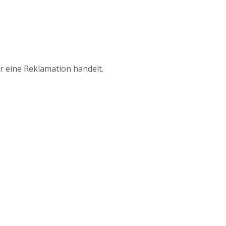
r eine Reklamation handelt.