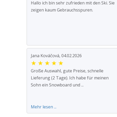
Hallo ich bin sehr zufrieden mit den Ski. Sie
zeigen kaum Gebrauchsspuren.
Jana Kováčová, 04.02.2026
★
★
★
★
★
Große Auswahl, gute Preise, schnelle
Lieferung (2 Tage). Ich habe für meinen
Sohn ein Snowboard und ...
Mehr lesen ...