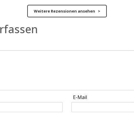
Weitere Rezensionen ansehen >
rfassen
E-Mail