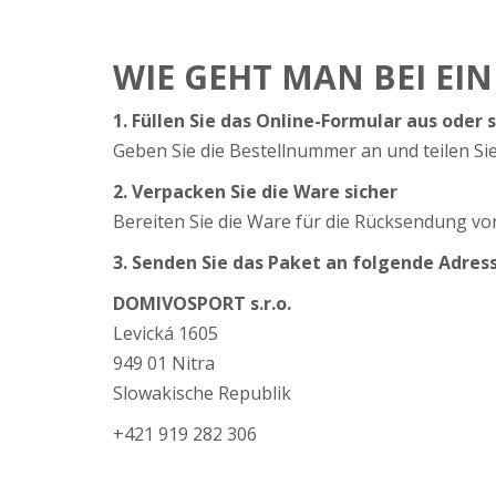
WIE GEHT MAN BEI EI
1. Füllen Sie das Online-Formular aus oder 
Geben Sie die Bestellnummer an und teilen Si
2. Verpacken Sie die Ware sicher
Bereiten Sie die Ware für die Rücksendung vor
3. Senden Sie das Paket an folgende Adress
DOMIVOSPORT s.r.o.
Levická 1605
949 01 Nitra
Slowakische Republik
+421 919 282 306