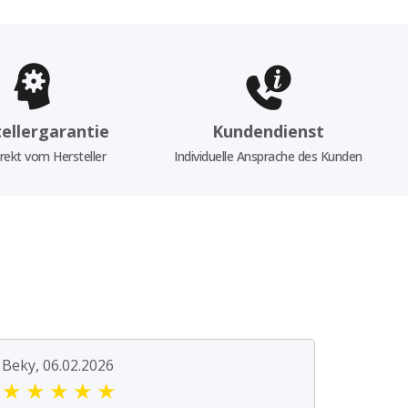
ellergarantie
Kundendienst
rekt vom Hersteller
Individuelle Ansprache des Kunden
Beky, 06.02.2026
★
★
★
★
★