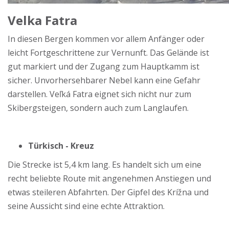
Velka Fatra
In diesen Bergen kommen vor allem Anfänger oder
leicht Fortgeschrittene zur Vernunft. Das Gelände ist
gut markiert und der Zugang zum Hauptkamm ist
sicher. Unvorhersehbarer Nebel kann eine Gefahr
darstellen. Veľká Fatra eignet sich nicht nur zum
Skibergsteigen, sondern auch zum Langlaufen.
Türkisch - Kreuz
Die Strecke ist 5,4 km lang. Es handelt sich um eine
recht beliebte Route mit angenehmen Anstiegen und
etwas steileren Abfahrten. Der Gipfel des Krížna und
seine Aussicht sind eine echte Attraktion.