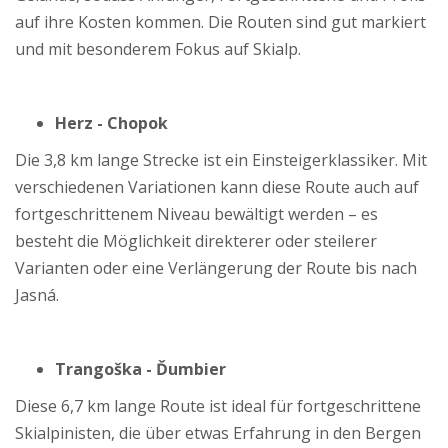
auf ihre Kosten kommen. Die Routen sind gut markiert
und mit besonderem Fokus auf Skialp.
Herz - Chopok
Die 3,8 km lange Strecke ist ein Einsteigerklassiker. Mit
verschiedenen Variationen kann diese Route auch auf
fortgeschrittenem Niveau bewältigt werden – es
besteht die Möglichkeit direkterer oder steilerer
Varianten oder eine Verlängerung der Route bis nach
Jasná.
Trangoška - Ďumbier
Diese 6,7 km lange Route ist ideal für fortgeschrittene
Skialpinisten, die über etwas Erfahrung in den Bergen