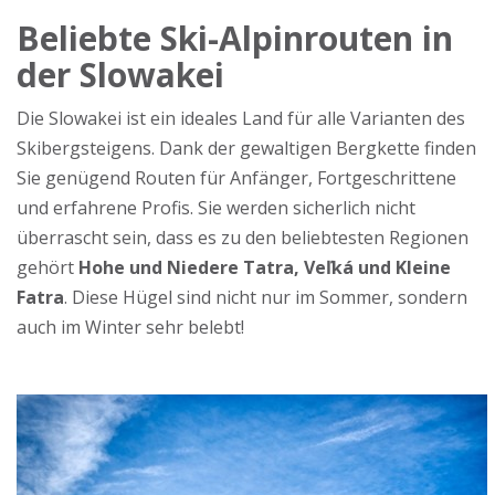
Beliebte Ski-Alpinrouten in
der Slowakei
Die Slowakei ist ein ideales Land für alle Varianten des
Skibergsteigens. Dank der gewaltigen Bergkette finden
Sie genügend Routen für Anfänger, Fortgeschrittene
und erfahrene Profis. Sie werden sicherlich nicht
überrascht sein, dass es zu den beliebtesten Regionen
gehört
Hohe und Niedere Tatra, Veľká und Kleine
Fatra
. Diese Hügel sind nicht nur im Sommer, sondern
auch im Winter sehr belebt!