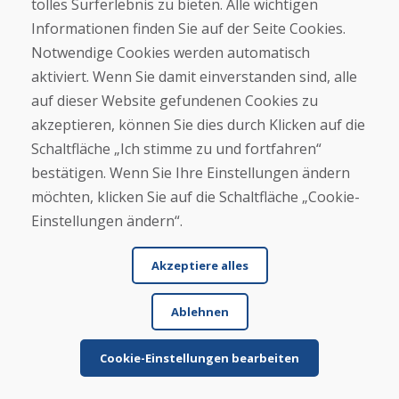
tolles Surferlebnis zu bieten. Alle wichtigen
Informationen finden Sie auf der Seite Cookies.
Notwendige Cookies werden automatisch
aktiviert. Wenn Sie damit einverstanden sind, alle
auf dieser Website gefundenen Cookies zu
akzeptieren, können Sie dies durch Klicken auf die
Schaltfläche „Ich stimme zu und fortfahren“
Skigeschäft
bestätigen. Wenn Sie Ihre Einstellungen ändern
Familienunternehmen seit 2012
möchten, klicken Sie auf die Schaltfläche „Cookie-
Einstellungen ändern“.
Akzeptiere alles
Erstattung
Geld-zurück-Garantie
Ablehnen
Cookie-Einstellungen bearbeiten