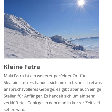
Kleine Fatra
Malá Fatra ist ein weiterer perfekter Ort für
Skialpinisten. Es handelt sich um ein technisch etwas
anspruchsvolleres Gebirge, es gibt aber auch einige
Stellen für Anfänger. Es handelt sich um ein sehr
zerklüftetes Gebirge, in dem man in kurzer Zeit viel
sehen wird.