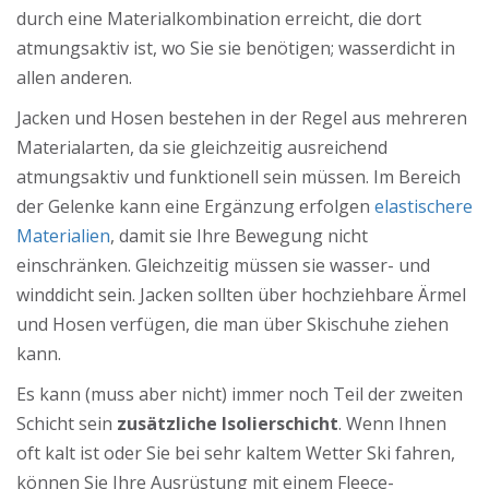
durch eine Materialkombination erreicht, die dort
atmungsaktiv ist, wo Sie sie benötigen; wasserdicht in
allen anderen.
Jacken und Hosen bestehen in der Regel aus mehreren
Materialarten, da sie gleichzeitig ausreichend
atmungsaktiv und funktionell sein müssen. Im Bereich
der Gelenke kann eine Ergänzung erfolgen
elastischere
Materialien
, damit sie Ihre Bewegung nicht
einschränken. Gleichzeitig müssen sie wasser- und
winddicht sein. Jacken sollten über hochziehbare Ärmel
und Hosen verfügen, die man über Skischuhe ziehen
kann.
Es kann (muss aber nicht) immer noch Teil der zweiten
Schicht sein
zusätzliche Isolierschicht
. Wenn Ihnen
oft kalt ist oder Sie bei sehr kaltem Wetter Ski fahren,
können Sie Ihre Ausrüstung mit einem Fleece-