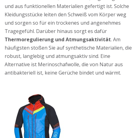
und aus funktionellen Materialien gefertigt ist. Solche
Kleidungsstücke leiten den Schweiß vom Körper weg
und sorgen so für ein trockenes und angenehmes
Tragegefühl. Darüber hinaus sorgt es dafür
Thermoregulierung und Atmungsaktivität
. Am
häufigsten stoßen Sie auf synthetische Materialien, die
robust, langlebig und atmungsaktiv sind. Eine
Alternative ist Merinoschafwolle, die von Natur aus
antibakteriell ist, keine Gerüche bindet und wärmt.