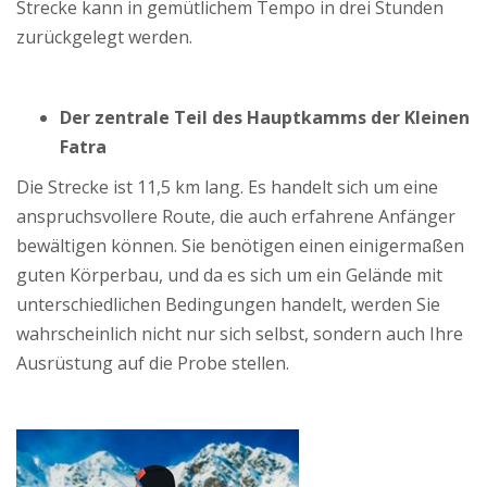
Strecke kann in gemütlichem Tempo in drei Stunden
zurückgelegt werden.
Der zentrale Teil des Hauptkamms der Kleinen
Fatra
Die Strecke ist 11,5 km lang. Es handelt sich um eine
anspruchsvollere Route, die auch erfahrene Anfänger
bewältigen können. Sie benötigen einen einigermaßen
guten Körperbau, und da es sich um ein Gelände mit
unterschiedlichen Bedingungen handelt, werden Sie
wahrscheinlich nicht nur sich selbst, sondern auch Ihre
Ausrüstung auf die Probe stellen.