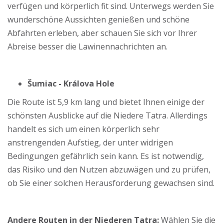
verfügen und körperlich fit sind. Unterwegs werden Sie
wunderschöne Aussichten genießen und schöne
Abfahrten erleben, aber schauen Sie sich vor Ihrer
Abreise besser die Lawinennachrichten an.
Šumiac - Králova Hole
Die Route ist 5,9 km lang und bietet Ihnen einige der
schönsten Ausblicke auf die Niedere Tatra. Allerdings
handelt es sich um einen körperlich sehr
anstrengenden Aufstieg, der unter widrigen
Bedingungen gefährlich sein kann. Es ist notwendig,
das Risiko und den Nutzen abzuwägen und zu prüfen,
ob Sie einer solchen Herausforderung gewachsen sind.
Andere Routen in der Niederen Tatra:
Wählen Sie die