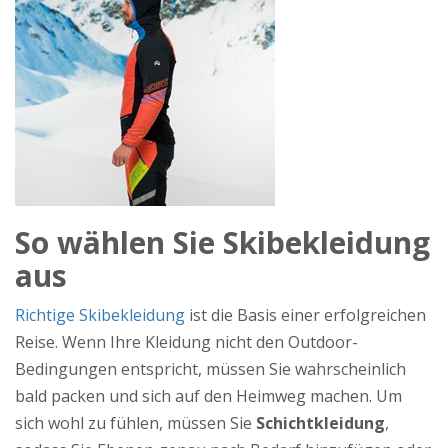
So wählen Sie Skibekleidung
aus
Richtige Skibekleidung
ist die Basis einer erfolgreichen
Reise. Wenn Ihre Kleidung nicht den Outdoor-
Bedingungen entspricht, müssen Sie wahrscheinlich
bald packen und sich auf den Heimweg machen. Um
sich wohl zu fühlen, müssen Sie
Schichtkleidung
,