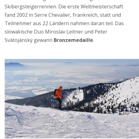
Skibergsteigerrennen. Die erste Weltmeisterschaft
fand 2002 in Serre Chevalier, Frankreich, statt und
Teilnehmer aus 22 Ländern nahmen daran teil. Das
slowakische Duo Miroslav Leitner und Peter
Svätojánský gewann
Bronzemedaille
.