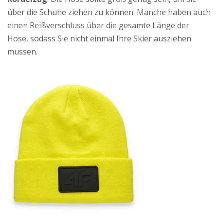
über die Schuhe ziehen zu können. Manche haben auch
einen Reißverschluss über die gesamte Länge der
Hose, sodass Sie nicht einmal Ihre Skier ausziehen
müssen.