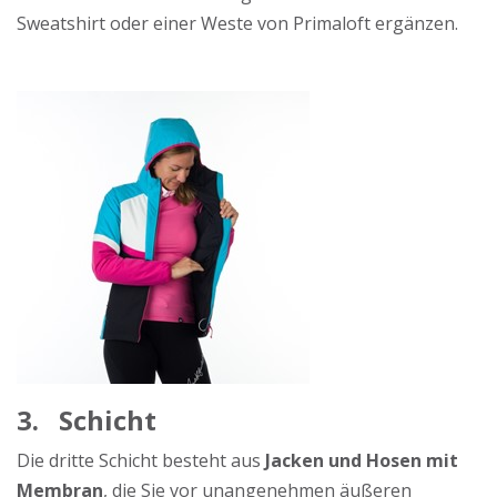
Sweatshirt oder einer Weste von Primaloft ergänzen.
3.
Schicht
Die dritte Schicht besteht aus
Jacken und Hosen mit
Membran
, die Sie vor unangenehmen äußeren