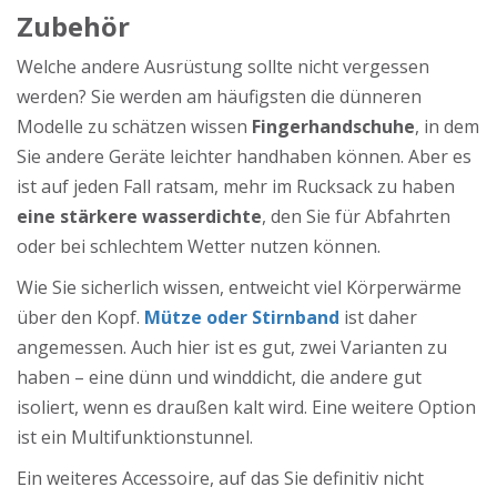
Zubehör
Welche andere Ausrüstung sollte nicht vergessen
werden? Sie werden am häufigsten die dünneren
Modelle zu schätzen wissen
Fingerhandschuhe
, in dem
Sie andere Geräte leichter handhaben können. Aber es
ist auf jeden Fall ratsam, mehr im Rucksack zu haben
eine stärkere wasserdichte
, den Sie für Abfahrten
oder bei schlechtem Wetter nutzen können.
Wie Sie sicherlich wissen, entweicht viel Körperwärme
über den Kopf.
Mütze oder Stirnband
ist daher
angemessen. Auch hier ist es gut, zwei Varianten zu
haben – eine dünn und winddicht, die andere gut
isoliert, wenn es draußen kalt wird. Eine weitere Option
ist ein Multifunktionstunnel.
Ein weiteres Accessoire, auf das Sie definitiv nicht