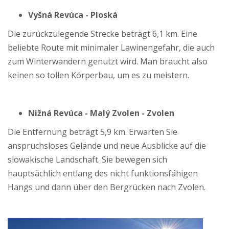
Vyšná Revúca - Ploská
Die zurückzulegende Strecke beträgt 6,1 km. Eine
beliebte Route mit minimaler Lawinengefahr, die auch
zum Winterwandern genutzt wird. Man braucht also
keinen so tollen Körperbau, um es zu meistern.
Nižná Revúca - Malý Zvolen - Zvolen
Die Entfernung beträgt 5,9 km. Erwarten Sie
anspruchsloses Gelände und neue Ausblicke auf die
slowakische Landschaft. Sie bewegen sich
hauptsächlich entlang des nicht funktionsfähigen
Hangs und dann über den Bergrücken nach Zvolen.