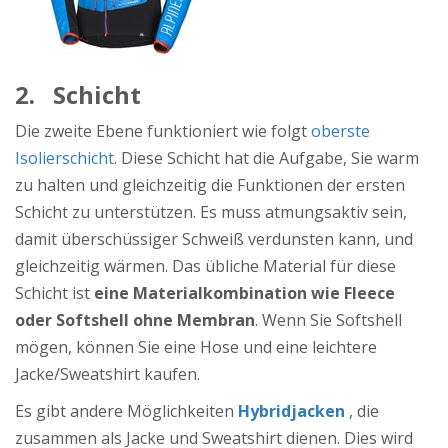
2.
Schicht
Die zweite Ebene funktioniert wie folgt
oberste
Isolierschicht
. Diese Schicht hat die Aufgabe, Sie warm
zu halten und gleichzeitig die Funktionen der ersten
Schicht zu unterstützen. Es muss atmungsaktiv sein,
damit überschüssiger Schweiß verdunsten kann, und
gleichzeitig wärmen. Das übliche Material für diese
Schicht ist
eine Materialkombination wie Fleece
oder Softshell ohne Membran
. Wenn Sie Softshell
mögen, können Sie eine Hose und eine leichtere
Jacke/Sweatshirt kaufen.
Es gibt andere Möglichkeiten
Hybridjacken
, die
zusammen als Jacke und Sweatshirt dienen. Dies wird