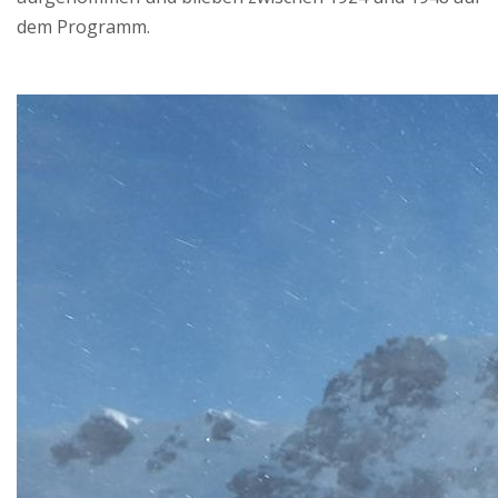
dem Programm.