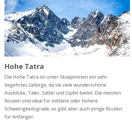
Hohe Tatra
Die Hohe Tatra ist unter Skialpinisten ein sehr
begehrtes Gebirge, da sie viele wunderschöne
Ausblicke, Täler, Sättel und Gipfel bietet. Die meisten
Routen sind ideal für mittlere oder höhere
Schwierigkeitsgrade, es gibt aber auch einige Routen
für Anfänger.