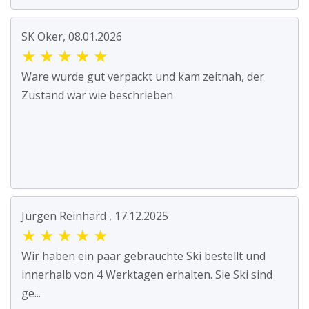
SK Oker, 08.01.2026
★
★
★
★
★
Ware wurde gut verpackt und kam zeitnah, der
Zustand war wie beschrieben
Jürgen Reinhard , 17.12.2025
★
★
★
★
★
Wir haben ein paar gebrauchte Ski bestellt und
innerhalb von 4 Werktagen erhalten. Sie Ski sind
ge...