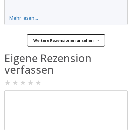
Mehr lesen ...
Weitere Rezensionen ansehen >
Eigene Rezension
verfassen
★
★
★
★
★