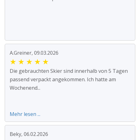
A.Greiner, 09.03.2026
★
★
★
★
★
Die gebrauchten Skier sind innerhalb von 5 Tagen
passend verpackt angekommen. Ich hatte am
Wochenend...
Mehr lesen ...
Beky, 06.02.2026