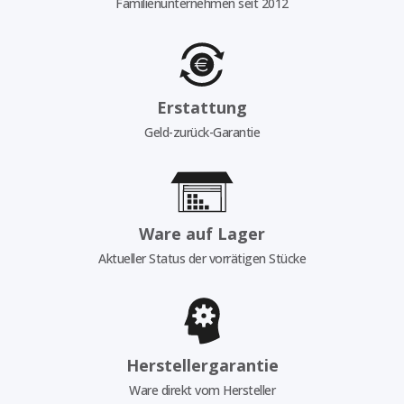
Familienunternehmen seit 2012
Erstattung
Geld-zurück-Garantie
Ware auf Lager
Aktueller Status der vorrätigen Stücke
Herstellergarantie
Ware direkt vom Hersteller