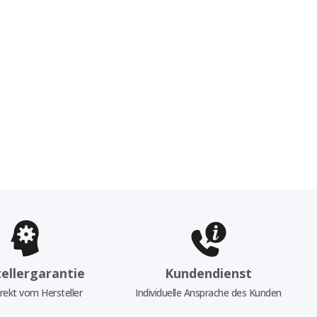
ellergarantie
Kundendienst
rekt vom Hersteller
Individuelle Ansprache des Kunden