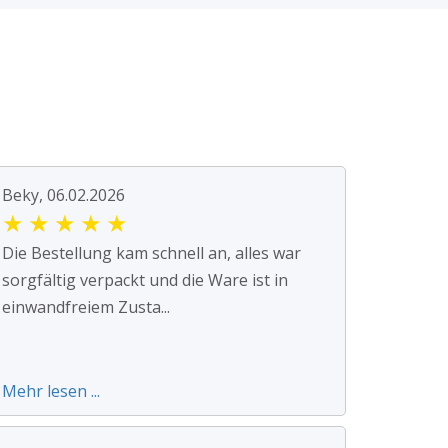
Beky, 06.02.2026
★
★
★
★
★
Die Bestellung kam schnell an, alles war
sorgfältig verpackt und die Ware ist in
einwandfreiem Zusta...
Mehr lesen ...