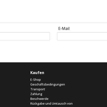
E-Mail
Kaufen
E-Shop
Geschäftsbedingungen
Transport
Zahlung
Beschwerde
Rückgabe und Umtausch von