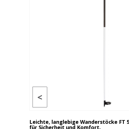
<
Leichte, langlebige Wanderstöcke FT 
für Sicherheit und Komfort.