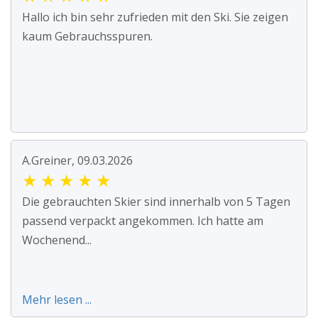
Hallo ich bin sehr zufrieden mit den Ski. Sie zeigen
kaum Gebrauchsspuren.
A.Greiner, 09.03.2026
★
★
★
★
★
Die gebrauchten Skier sind innerhalb von 5 Tagen
passend verpackt angekommen. Ich hatte am
Wochenend...
Mehr lesen ...