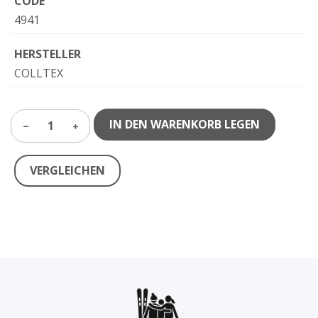
CODE
4941
HERSTELLER
COLLTEX
IN DEN WARENKORB LEGEN
1
VERGLEICHEN