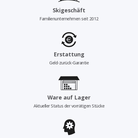
Skigeschäft
Familienunternehmen seit 2012
Erstattung
Geld-zurück-Garantie
Ware auf Lager
Aktueller Status der vorrätigen Stücke