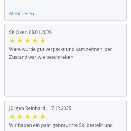
Mehr lesen ...
SK Oker, 08.01.2026
★
★
★
★
★
Ware wurde gut verpackt und kam zeitnah, der
Zustand war wie beschrieben
Jürgen Reinhard , 17.12.2025
★
★
★
★
★
Wir haben ein paar gebrauchte Ski bestellt und