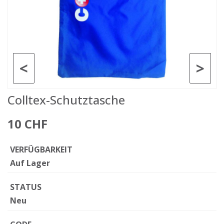
<
>
Colltex-Schutztasche
10 CHF
VERFÜGBARKEIT
Auf Lager
STATUS
Neu