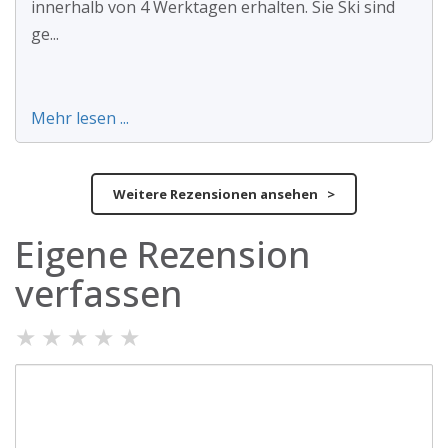
innerhalb von 4 Werktagen erhalten. Sie Ski sind
ge...
Mehr lesen ...
Weitere Rezensionen ansehen >
Eigene Rezension
verfassen
★
★
★
★
★