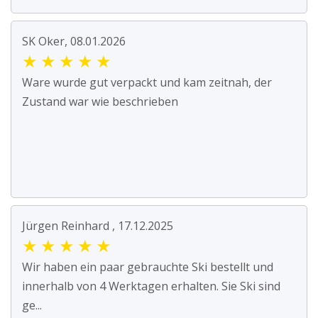
SK Oker, 08.01.2026
★
★
★
★
★
Ware wurde gut verpackt und kam zeitnah, der
Zustand war wie beschrieben
Jürgen Reinhard , 17.12.2025
★
★
★
★
★
Wir haben ein paar gebrauchte Ski bestellt und
innerhalb von 4 Werktagen erhalten. Sie Ski sind
ge...