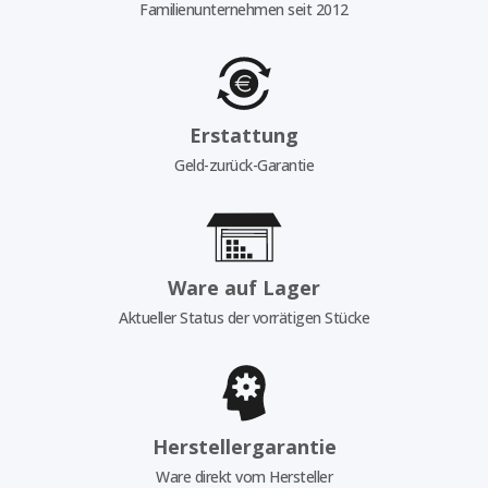
Familienunternehmen seit 2012
Erstattung
Geld-zurück-Garantie
Ware auf Lager
Aktueller Status der vorrätigen Stücke
Herstellergarantie
Ware direkt vom Hersteller