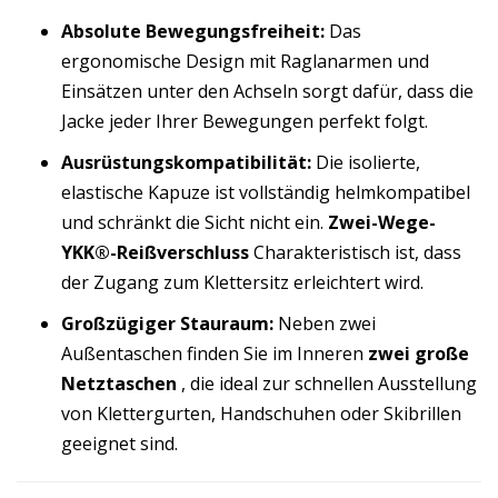
Absolute Bewegungsfreiheit:
Das
ergonomische Design mit Raglanarmen und
Einsätzen unter den Achseln sorgt dafür, dass die
Jacke jeder Ihrer Bewegungen perfekt folgt.
Ausrüstungskompatibilität:
Die isolierte,
elastische Kapuze ist vollständig helmkompatibel
und schränkt die Sicht nicht ein.
Zwei-Wege-
YKK®-Reißverschluss
Charakteristisch ist, dass
der Zugang zum Klettersitz erleichtert wird.
Großzügiger Stauraum:
Neben zwei
Außentaschen finden Sie im Inneren
zwei große
Netztaschen
, die ideal zur schnellen Ausstellung
von Klettergurten, Handschuhen oder Skibrillen
geeignet sind.