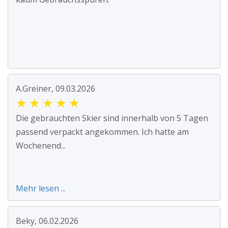
A.Greiner, 09.03.2026
★
★
★
★
★
Die gebrauchten Skier sind innerhalb von 5 Tagen
passend verpackt angekommen. Ich hatte am
Wochenend...
Mehr lesen ...
Beky, 06.02.2026