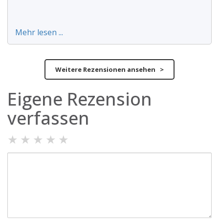
Mehr lesen ...
Weitere Rezensionen ansehen >
Eigene Rezension
verfassen
★
★
★
★
★