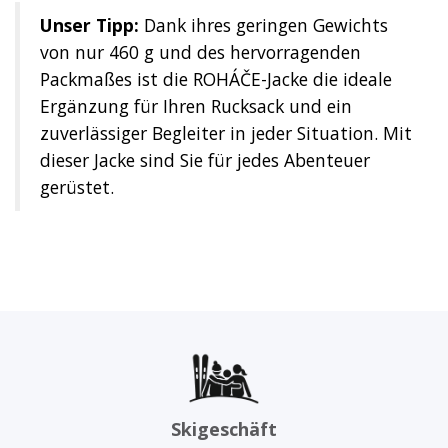
Unser Tipp:
Dank ihres geringen Gewichts
von nur 460 g und des hervorragenden
Packmaßes ist die ROHÁČE-Jacke die ideale
Ergänzung für Ihren Rucksack und ein
zuverlässiger Begleiter in jeder Situation. Mit
dieser Jacke sind Sie für jedes Abenteuer
gerüstet.
Skigeschäft