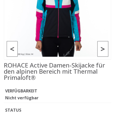
<
>
ROHACE Active Damen-Skijacke für
den alpinen Bereich mit Thermal
Primaloft®
VERFÜGBARKEIT
Nicht verfügbar
STATUS