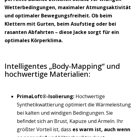
Wetterbedingungen, maximaler Atmungsaktivität
und optimaler Bewegungsfreiheit. Ob beim
Klettern mit Gurten, beim Asufstieg oder bei
rasanten Abfahrten – diese Jacke sorgt für ein
optimales Körperklima.
Intelligentes „Body-Mapping“ und
hochwertige Materialien:
PrimaLoft®-Isolierung:
Hochwertige
Synthetikwattierung optimiert die Wärmeleistung
bei kalten und windigen Bedingungen. Sie
befindet sich an Brust, Kapuze und Ärmeln. Ihr
größter Vorteil ist, dass
es warm ist, auch wenn