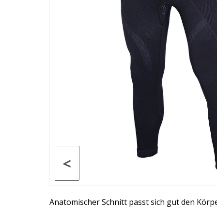
<
Anatomischer Schnitt passt sich gut den Kö