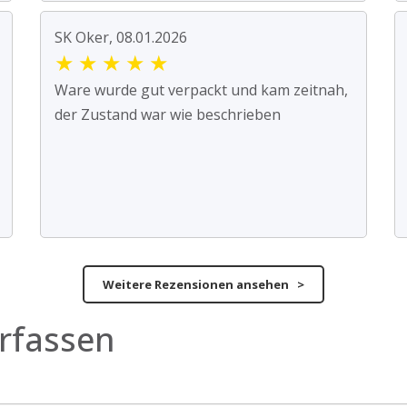
SK Oker, 08.01.2026
★
★
★
★
★
Ware wurde gut verpackt und kam zeitnah,
der Zustand war wie beschrieben
Weitere Rezensionen ansehen >
rfassen