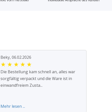
Beky, 06.02.2026
★
★
★
★
★
Die Bestellung kam schnell an, alles war
sorgfältig verpackt und die Ware ist in
einwandfreiem Zusta...
Mehr lesen ...