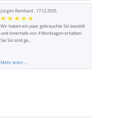
Jürgen Reinhard , 17.12.2025
★
★
★
★
★
Wir haben ein paar gebrauchte Ski bestellt
und innerhalb von 4 Werktagen erhalten.
Sie Ski sind ge...
Mehr lesen ...