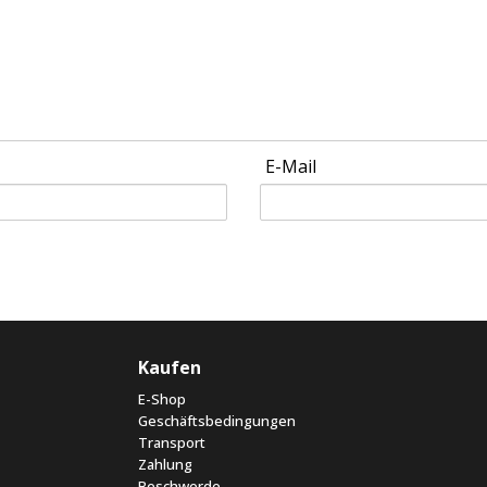
E-Mail
Kaufen
E-Shop
Geschäftsbedingungen
Transport
Zahlung
Beschwerde