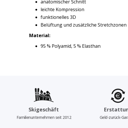
anatomischer Schnitt
leichte Kompression
funktionelles 3D
Belüftung und zusätzliche Stretchzonen
Material:
95 % Polyamid, 5 % Elasthan
Skigeschäft
Erstattu
Familienunternehmen seit 2012
Geld-zurück-Gar