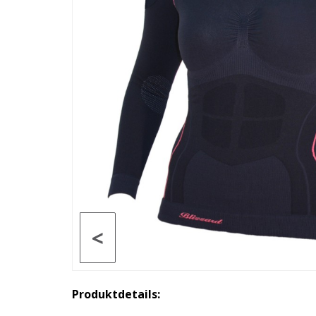
<
Produktdetails: