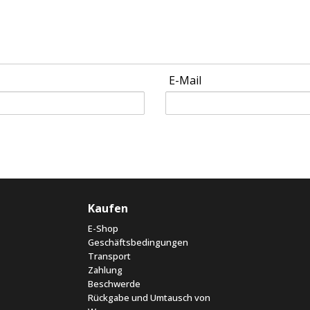
E-Mail
Kaufen
E-Shop
Geschäftsbedingungen
Transport
Zahlung
Beschwerde
Rückgabe und Umtausch von