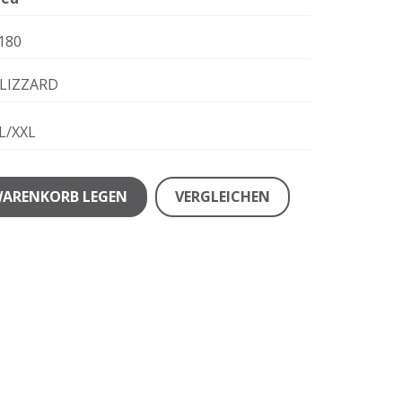
180
LIZZARD
L/XXL
WARENKORB LEGEN
VERGLEICHEN