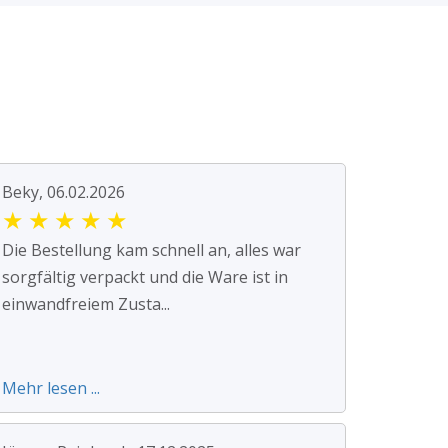
Beky, 06.02.2026
★
★
★
★
★
Die Bestellung kam schnell an, alles war
sorgfältig verpackt und die Ware ist in
einwandfreiem Zusta...
Mehr lesen ...