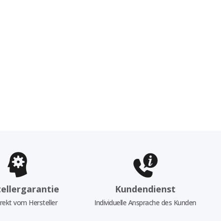
ellergarantie
Kundendienst
rekt vom Hersteller
Individuelle Ansprache des Kunden