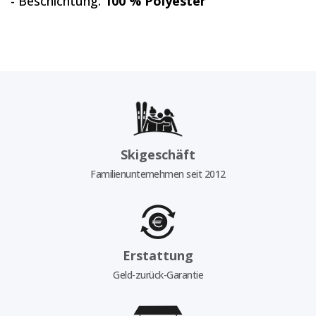
- Beschichtung:
100 % Polyester
Skigeschäft
Familienunternehmen seit 2012
Erstattung
Geld-zurück-Garantie