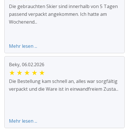
Die gebrauchten Skier sind innerhalb von 5 Tagen
passend verpackt angekommen. Ich hatte am
Wochenend...
Mehr lesen ...
Beky, 06.02.2026
★
★
★
★
★
Die Bestellung kam schnell an, alles war sorgfältig
verpackt und die Ware ist in einwandfreiem Zusta...
Mehr lesen ...