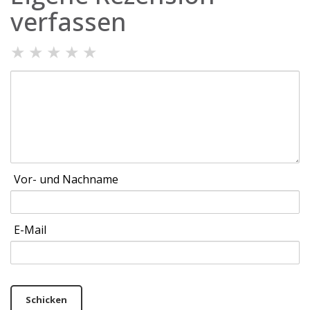
verfassen
★
★
★
★
★
Vor- und Nachname
E-Mail
Schicken