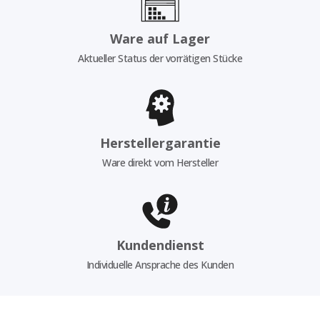
Ware auf Lager
Aktueller Status der vorrätigen Stücke
Herstellergarantie
Ware direkt vom Hersteller
Kundendienst
Individuelle Ansprache des Kunden