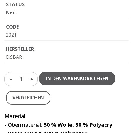
STATUS
Neu
CODE
2021
HERSTELLER
EISBAR
IN DEN WARENKORB LEGEN
1
VERGLEICHEN
Material:
- Obermaterial:
50 % Wolle, 50 % Polyacryl