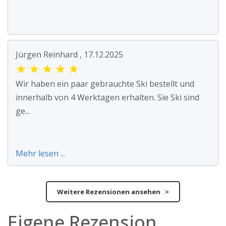
Jürgen Reinhard , 17.12.2025
★
★
★
★
★
Wir haben ein paar gebrauchte Ski bestellt und
innerhalb von 4 Werktagen erhalten. Sie Ski sind
ge...
Mehr lesen ...
Weitere Rezensionen ansehen >
Eigene Rezension