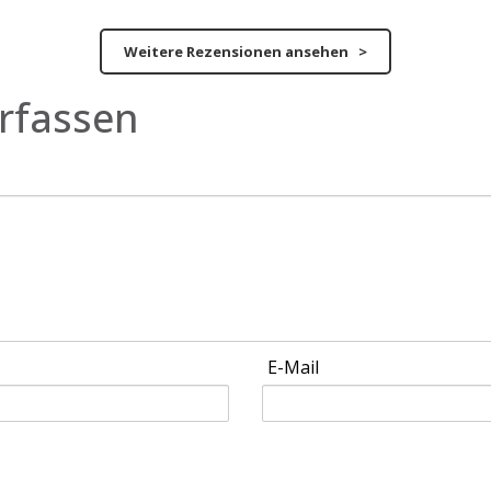
Weitere Rezensionen ansehen >
rfassen
E-Mail