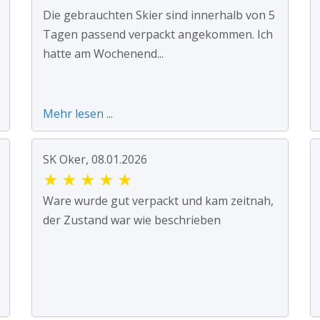
Die gebrauchten Skier sind innerhalb von 5
Tagen passend verpackt angekommen. Ich
hatte am Wochenend...
Mehr lesen ...
SK Oker, 08.01.2026
★
★
★
★
★
Ware wurde gut verpackt und kam zeitnah,
der Zustand war wie beschrieben