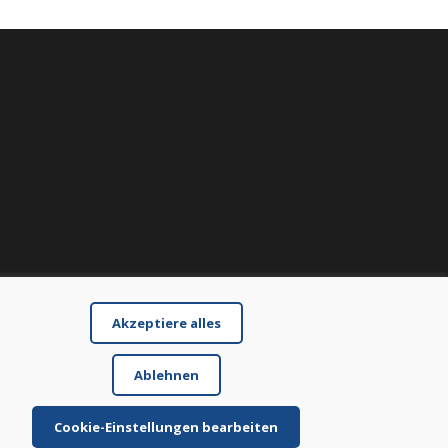
Akzeptiere alles
Ablehnen
Cookie-Einstellungen bearbeiten