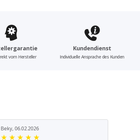
ellergarantie
Kundendienst
rekt vom Hersteller
Individuelle Ansprache des Kunden
Beky, 06.02.2026
★
★
★
★
★