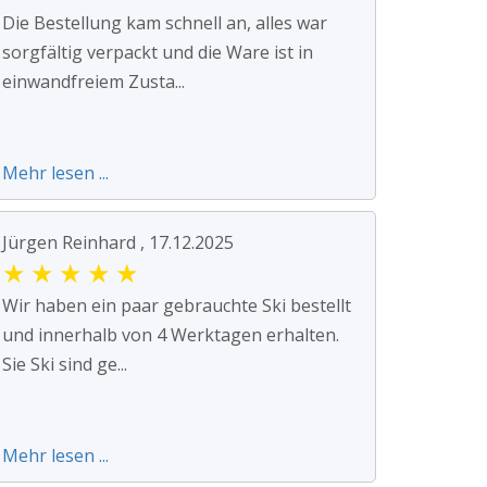
Die Bestellung kam schnell an, alles war
sorgfältig verpackt und die Ware ist in
einwandfreiem Zusta...
Mehr lesen ...
Jürgen Reinhard , 17.12.2025
★
★
★
★
★
Wir haben ein paar gebrauchte Ski bestellt
und innerhalb von 4 Werktagen erhalten.
Sie Ski sind ge...
Mehr lesen ...