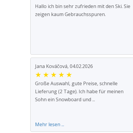
Hallo ich bin sehr zufrieden mit den Ski. Sie
zeigen kaum Gebrauchsspuren.
Jana Kováčová, 04.02.2026
★
★
★
★
★
Große Auswahl, gute Preise, schnelle
Lieferung (2 Tage). Ich habe für meinen
Sohn ein Snowboard und ...
Mehr lesen ...