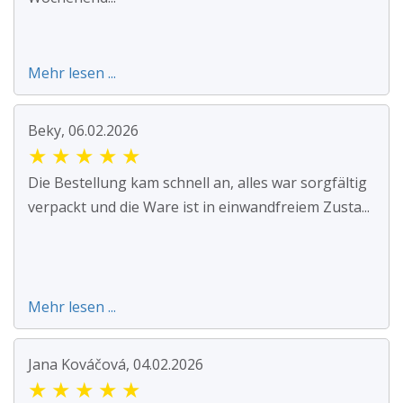
Mehr lesen ...
Beky, 06.02.2026
★
★
★
★
★
Die Bestellung kam schnell an, alles war sorgfältig
verpackt und die Ware ist in einwandfreiem Zusta...
Mehr lesen ...
Jana Kováčová, 04.02.2026
★
★
★
★
★