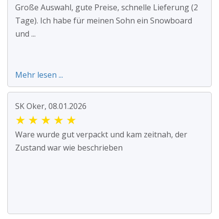
Große Auswahl, gute Preise, schnelle Lieferung (2
Tage). Ich habe für meinen Sohn ein Snowboard
und ...
Mehr lesen ...
SK Oker, 08.01.2026
★
★
★
★
★
Ware wurde gut verpackt und kam zeitnah, der
Zustand war wie beschrieben