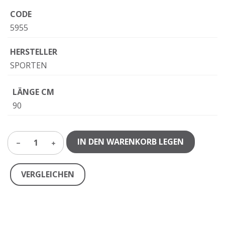
CODE
5955
HERSTELLER
SPORTEN
LÄNGE CM
90
IN DEN WARENKORB LEGEN
1
VERGLEICHEN