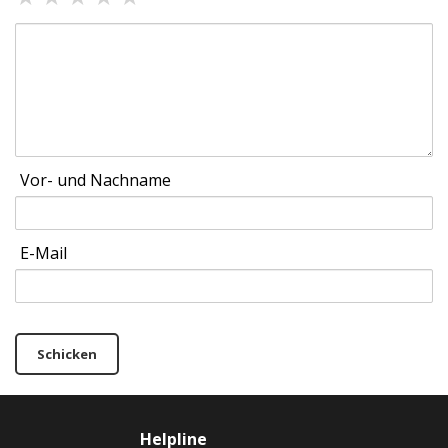
Vor- und Nachname
E-Mail
Schicken
Helpline