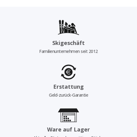
Skigeschäft
Familienunternehmen seit 2012
Erstattung
Geld-zurück-Garantie
Ware auf Lager