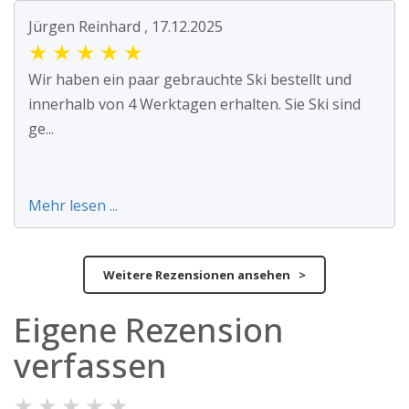
Jürgen Reinhard , 17.12.2025
★
★
★
★
★
Wir haben ein paar gebrauchte Ski bestellt und
innerhalb von 4 Werktagen erhalten. Sie Ski sind
ge...
Mehr lesen ...
Weitere Rezensionen ansehen >
Eigene Rezension
verfassen
★
★
★
★
★