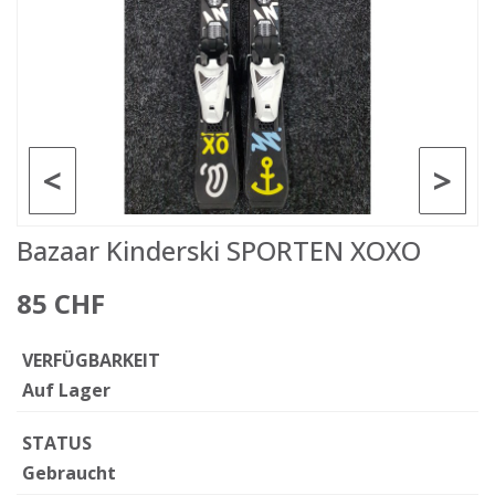
<
>
Bazaar Kinderski SPORTEN XOXO
85 CHF
VERFÜGBARKEIT
Auf Lager
STATUS
Gebraucht