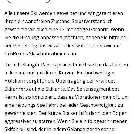
Alle unsere Ski werden gewartet und wir garantieren
ihren einwandfreien Zustand. Selbstverständlich
gewähren wir auch eine 12-monatige Garantie. Wenn
Sie die Bindung anpassen möchten, geben Sie bitte bei
der Bestellung das Gewicht des Skifahrers sowie die
Größe des Skischuhrahmens an.
Ihr mittellanger Radius prädestiniert sie für das Fahren
in kurzen und mittleren Kurven. Ein hochwertiger
Holzkern sorgt für die Übertragung der Kraft des
Skifahrers auf die Skikante. Das Seitensegment des
Kerns ist so konzipiert, dass es Vibrationen dämpft, um
eine reibungslose Fahrt bei jeder Geschwindigkeit zu
gewährleisten. Der kurze Rocker hilft dann, den Bogen
aggressiver zu starten. Wenn Sie ein fortgeschrittener
Skifahrer sind, der in jedem Gelände gerne schnell