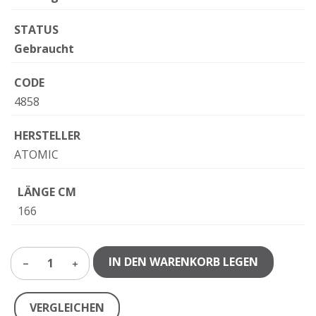
STATUS
Gebraucht
CODE
4858
HERSTELLER
ATOMIC
LÄNGE CM
166
IN DEN WARENKORB LEGEN
1
VERGLEICHEN