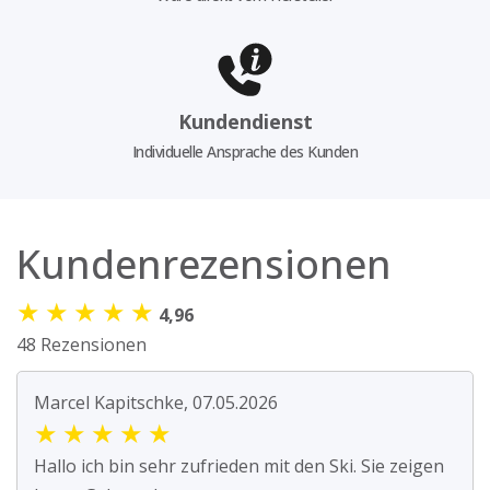
Kundendienst
Individuelle Ansprache des Kunden
Kundenrezensionen
★
★
★
★
★
4,96
48 Rezensionen
Marcel Kapitschke, 07.05.2026
★
★
★
★
★
Hallo ich bin sehr zufrieden mit den Ski. Sie zeigen