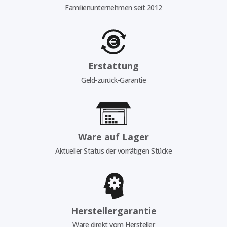
Familienunternehmen seit 2012
Erstattung
Geld-zurück-Garantie
Ware auf Lager
Aktueller Status der vorrätigen Stücke
Herstellergarantie
Ware direkt vom Hersteller