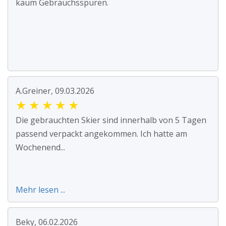
kaum Gebrauchsspuren.
A.Greiner, 09.03.2026
★
★
★
★
★
Die gebrauchten Skier sind innerhalb von 5 Tagen
passend verpackt angekommen. Ich hatte am
Wochenend...
Mehr lesen ...
Beky, 06.02.2026