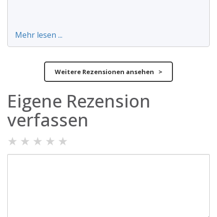
Mehr lesen ...
Weitere Rezensionen ansehen >
Eigene Rezension
verfassen
★
★
★
★
★