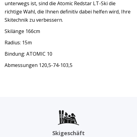
unterwegs ist, sind die Atomic Redstar LT-Ski die
richtige Wahl, die Ihnen definitiv dabei helfen wird, Ihre
Skitechnik zu verbessern.
Skilänge 166cm
Radius: 15m
Bindung: ATOMIC 10
Abmessungen 120,5-74-103,5
Skigeschäft