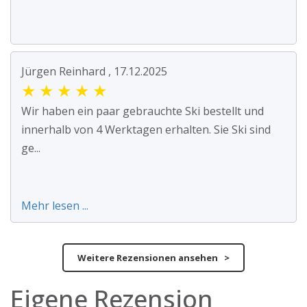
Jürgen Reinhard , 17.12.2025
★
★
★
★
★
Wir haben ein paar gebrauchte Ski bestellt und
innerhalb von 4 Werktagen erhalten. Sie Ski sind
ge...
Mehr lesen ...
Weitere Rezensionen ansehen >
Eigene Rezension