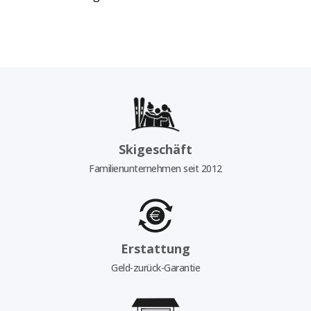
Skigeschäft
Familienunternehmen seit 2012
Erstattung
Geld-zurück-Garantie