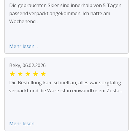
Die gebrauchten Skier sind innerhalb von 5 Tagen
passend verpackt angekommen. Ich hatte am
Wochenend...
Mehr lesen ...
Beky, 06.02.2026
★
★
★
★
★
Die Bestellung kam schnell an, alles war sorgfältig
verpackt und die Ware ist in einwandfreiem Zusta...
Mehr lesen ...