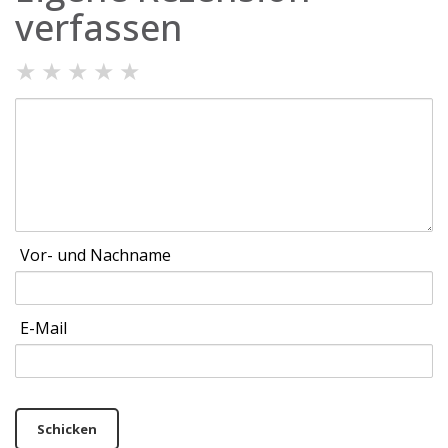
verfassen
★
★
★
★
★
Vor- und Nachname
E-Mail
Schicken