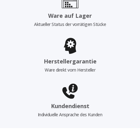
Ware auf Lager
Aktueller Status der vorrätigen Stücke
Herstellergarantie
Ware direkt vom Hersteller
Kundendienst
Individuelle Ansprache des Kunden