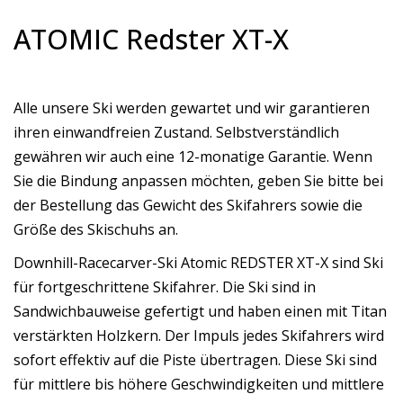
ATOMIC Redster XT-X
Alle unsere Ski werden gewartet und wir garantieren
ihren einwandfreien Zustand. Selbstverständlich
gewähren wir auch eine 12-monatige Garantie. Wenn
Sie die Bindung anpassen möchten, geben Sie bitte bei
der Bestellung das Gewicht des Skifahrers sowie die
Größe des Skischuhs an.
Downhill-Racecarver-Ski Atomic REDSTER XT-X sind Ski
für fortgeschrittene Skifahrer. Die Ski sind in
Sandwichbauweise gefertigt und haben einen mit Titan
verstärkten Holzkern. Der Impuls jedes Skifahrers wird
sofort effektiv auf die Piste übertragen. Diese Ski sind
für mittlere bis höhere Geschwindigkeiten und mittlere