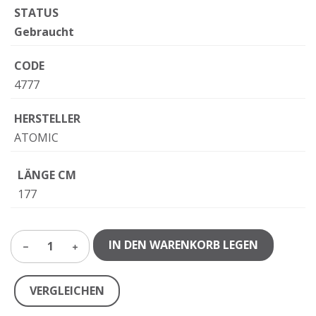
STATUS
Gebraucht
CODE
4777
HERSTELLER
ATOMIC
LÄNGE CM
177
IN DEN WARENKORB LEGEN
1
VERGLEICHEN