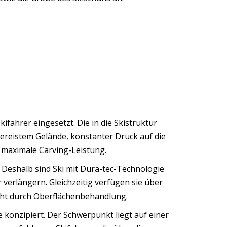
fahrer eingesetzt. Die in die Skistruktur
vereistem Gelände, konstanter Druck auf die
d maximale Carving-Leistung.
n. Deshalb sind Ski mit Dura-tec-Technologie
verlängern. Gleichzeitig verfügen sie über
icht durch Oberflächenbehandlung.
 konzipiert. Der Schwerpunkt liegt auf einer