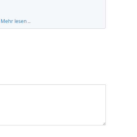
Mehr lesen ...