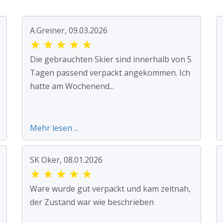
A.Greiner, 09.03.2026
★
★
★
★
★
Die gebrauchten Skier sind innerhalb von 5
Tagen passend verpackt angekommen. Ich
hatte am Wochenend...
Mehr lesen ...
SK Oker, 08.01.2026
★
★
★
★
★
Ware wurde gut verpackt und kam zeitnah,
der Zustand war wie beschrieben