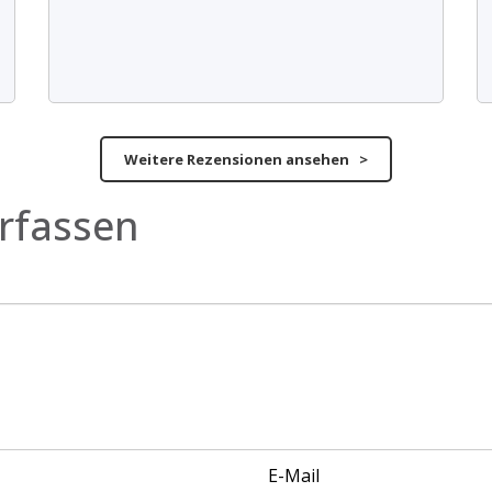
Weitere Rezensionen ansehen >
rfassen
E-Mail