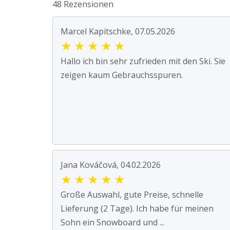
48 Rezensionen
Marcel Kapitschke, 07.05.2026
★
★
★
★
★
Hallo ich bin sehr zufrieden mit den Ski. Sie
zeigen kaum Gebrauchsspuren.
Jana Kováčová, 04.02.2026
★
★
★
★
★
Große Auswahl, gute Preise, schnelle
Lieferung (2 Tage). Ich habe für meinen
Sohn ein Snowboard und ...