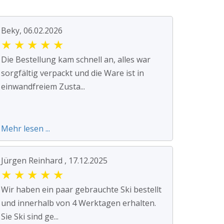
Beky, 06.02.2026
★
★
★
★
★
Die Bestellung kam schnell an, alles war
sorgfältig verpackt und die Ware ist in
einwandfreiem Zusta...
Mehr lesen ...
Jürgen Reinhard , 17.12.2025
★
★
★
★
★
Wir haben ein paar gebrauchte Ski bestellt
und innerhalb von 4 Werktagen erhalten.
Sie Ski sind ge...