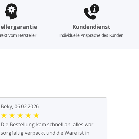
ellergarantie
Kundendienst
rekt vom Hersteller
Individuelle Ansprache des Kunden
Beky, 06.02.2026
★
★
★
★
★
Die Bestellung kam schnell an, alles war
sorgfältig verpackt und die Ware ist in