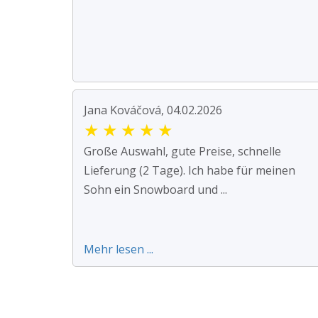
Jana Kováčová, 04.02.2026
★
★
★
★
★
Große Auswahl, gute Preise, schnelle
Lieferung (2 Tage). Ich habe für meinen
Sohn ein Snowboard und ...
Mehr lesen ...