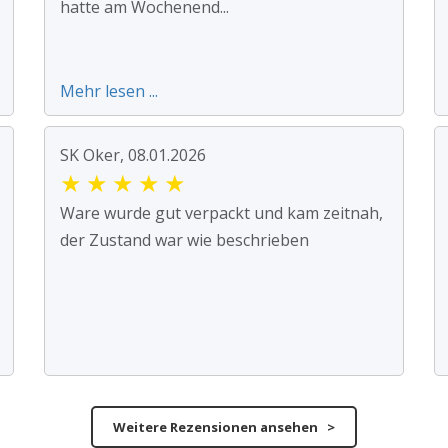
hatte am Wochenend...
Mehr lesen ...
SK Oker, 08.01.2026
★
★
★
★
★
Ware wurde gut verpackt und kam zeitnah,
der Zustand war wie beschrieben
Weitere Rezensionen ansehen >