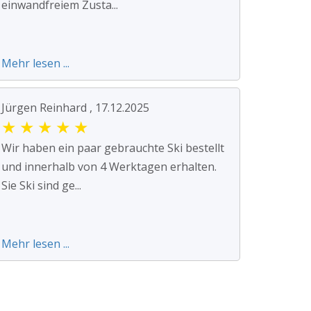
einwandfreiem Zusta...
Mehr lesen ...
Jürgen Reinhard , 17.12.2025
★
★
★
★
★
Wir haben ein paar gebrauchte Ski bestellt
und innerhalb von 4 Werktagen erhalten.
Sie Ski sind ge...
Mehr lesen ...