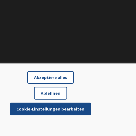
Akzeptiere alles
Ablehnen
Cookie-Einstellungen bearbeiten