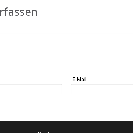
rfassen
E-Mail