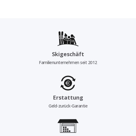
Skigeschäft
Familienunternehmen seit 2012
Erstattung
Geld-zurück-Garantie