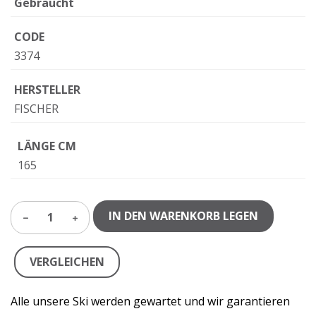
Gebraucht
CODE
3374
HERSTELLER
FISCHER
LÄNGE CM
165
IN DEN WARENKORB LEGEN
1
VERGLEICHEN
Alle unsere Ski werden gewartet und wir garantieren