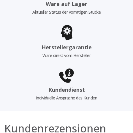
Ware auf Lager
Aktueller Status der vorrätigen Stücke
Herstellergarantie
Ware direkt vom Hersteller
Kundendienst
Individuelle Ansprache des Kunden
Kundenrezensionen