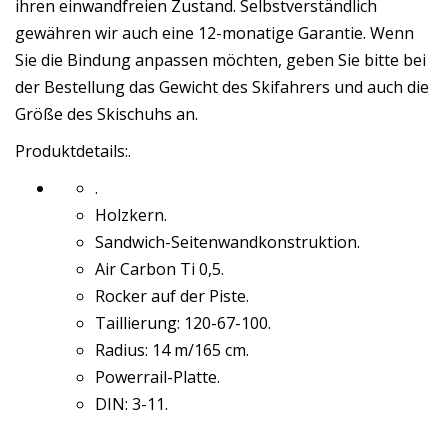
ihren einwandfreien Zustand. Selbstverständlich
gewähren wir auch eine 12-monatige Garantie. Wenn
Sie die Bindung anpassen möchten, geben Sie bitte bei
der Bestellung das Gewicht des Skifahrers und auch die
Größe des Skischuhs an.
Produktdetails:.
.
Holzkern.
Sandwich-Seitenwandkonstruktion.
Air Carbon Ti 0,5.
Rocker auf der Piste.
Taillierung: 120-67-100.
Radius: 14 m/165 cm.
Powerrail-Platte.
DIN: 3-11.