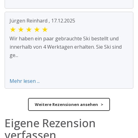
Jürgen Reinhard , 17.12.2025
★
★
★
★
★
Wir haben ein paar gebrauchte Ski bestellt und
innerhalb von 4 Werktagen erhalten. Sie Ski sind
ge...
Mehr lesen ...
Weitere Rezensionen ansehen >
Eigene Rezension
verfassen