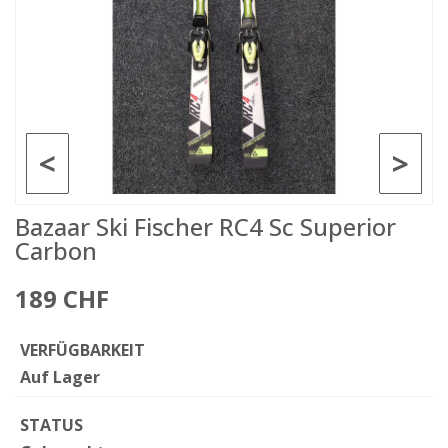
<
>
Bazaar Ski Fischer RC4 Sc Superior
Carbon
189 CHF
VERFÜGBARKEIT
Auf Lager
STATUS