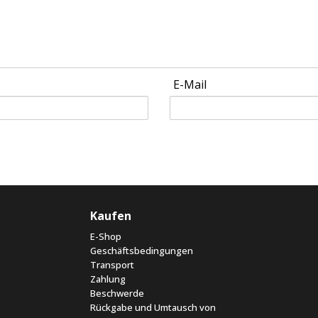
E-Mail
Kaufen
E-Shop
Geschäftsbedingungen
Transport
Zahlung
Beschwerde
Rückgabe und Umtausch von