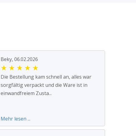
Beky, 06.02.2026
★
★
★
★
★
Die Bestellung kam schnell an, alles war
sorgfältig verpackt und die Ware ist in
einwandfreiem Zusta...
Mehr lesen ...