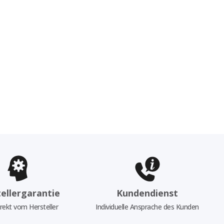
ellergarantie
Kundendienst
rekt vom Hersteller
Individuelle Ansprache des Kunden