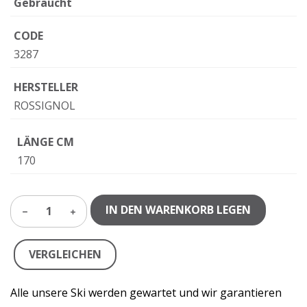
Gebraucht
CODE
3287
HERSTELLER
ROSSIGNOL
LÄNGE CM
170
IN DEN WARENKORB LEGEN
1
VERGLEICHEN
Alle unsere Ski werden gewartet und wir garantieren