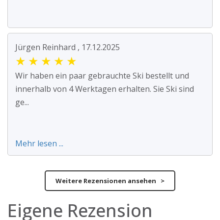
Jürgen Reinhard , 17.12.2025
★
★
★
★
★
Wir haben ein paar gebrauchte Ski bestellt und
innerhalb von 4 Werktagen erhalten. Sie Ski sind
ge...
Mehr lesen ...
Weitere Rezensionen ansehen >
Eigene Rezension