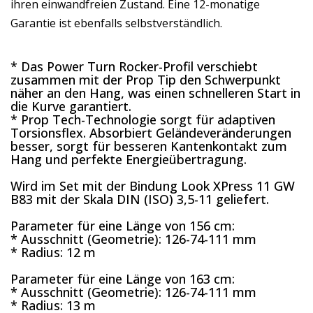
ihren einwandfreien Zustand. Eine 12-monatige
Garantie ist ebenfalls selbstverständlich.
* Das Power Turn Rocker-Profil verschiebt
zusammen mit der Prop Tip den Schwerpunkt
näher an den Hang, was einen schnelleren Start in
die Kurve garantiert.
* Prop Tech-Technologie sorgt für adaptiven
Torsionsflex. Absorbiert Geländeveränderungen
besser, sorgt für besseren Kantenkontakt zum
Hang und perfekte Energieübertragung.
Wird im Set mit der Bindung Look XPress 11 GW
B83 mit der Skala DIN (ISO) 3,5-11 geliefert.
Parameter für eine Länge von 156 cm:
* Ausschnitt (Geometrie): 126-74-111 mm
* Radius: 12 m
Parameter für eine Länge von 163 cm:
* Ausschnitt (Geometrie): 126-74-111 mm
* Radius: 13 m