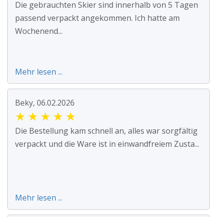
Die gebrauchten Skier sind innerhalb von 5 Tagen
passend verpackt angekommen. Ich hatte am
Wochenend...
Mehr lesen ...
Beky, 06.02.2026
★
★
★
★
★
Die Bestellung kam schnell an, alles war sorgfältig
verpackt und die Ware ist in einwandfreiem Zusta...
Mehr lesen ...