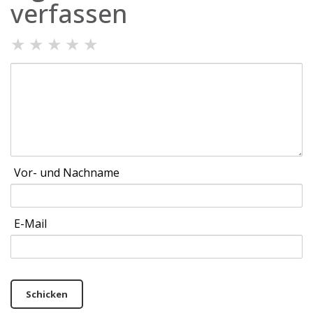
verfassen
★
★
★
★
★
Vor- und Nachname
E-Mail
Schicken