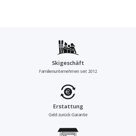
Skigeschäft
Familienunternehmen seit 2012
Erstattung
Geld-zurück-Garantie