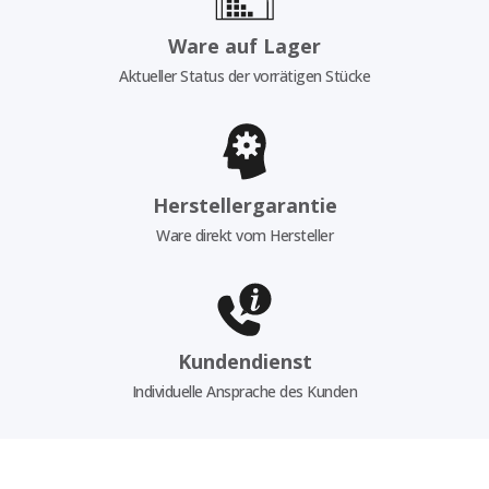
Ware auf Lager
Aktueller Status der vorrätigen Stücke
Herstellergarantie
Ware direkt vom Hersteller
Kundendienst
Individuelle Ansprache des Kunden