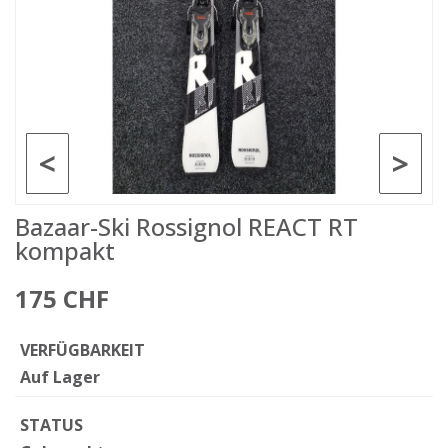
<
>
Bazaar-Ski Rossignol REACT RT
kompakt
175 CHF
VERFÜGBARKEIT
Auf Lager
STATUS