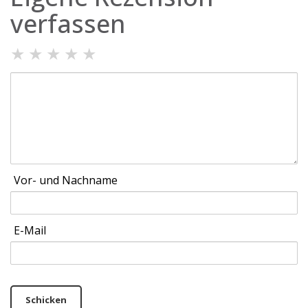
verfassen
★
★
★
★
★
Vor- und Nachname
E-Mail
Schicken