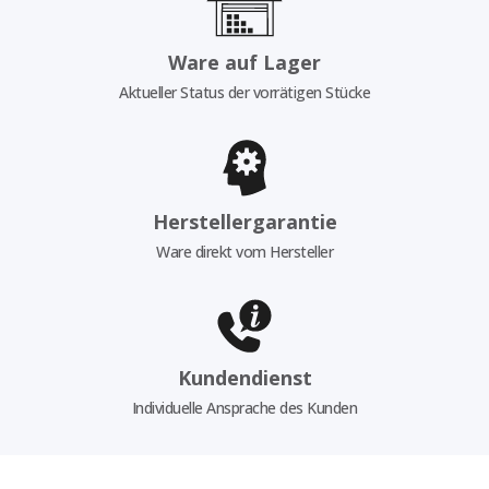
Ware auf Lager
Aktueller Status der vorrätigen Stücke
Herstellergarantie
Ware direkt vom Hersteller
Kundendienst
Individuelle Ansprache des Kunden