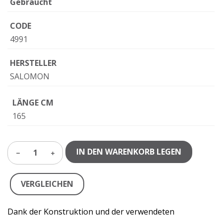
Gebraucht
CODE
4991
HERSTELLER
SALOMON
LÄNGE CM
165
IN DEN WARENKORB LEGEN
1
VERGLEICHEN
Dank der Konstruktion und der verwendeten