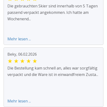
Die gebrauchten Skier sind innerhalb von 5 Tagen
passend verpackt angekommen. Ich hatte am
Wochenend...
Mehr lesen ...
Beky, 06.02.2026
★
★
★
★
★
Die Bestellung kam schnell an, alles war sorgfältig
verpackt und die Ware ist in einwandfreiem Zusta...
Mehr lesen ...