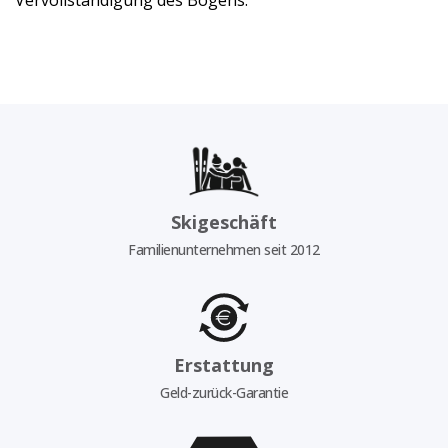
Vervollständigung des Bogens.
Skigeschäft
Familienunternehmen seit 2012
Erstattung
Geld-zurück-Garantie