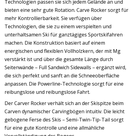
Technologien passen sie sich jedem Gelände an und
bieten eine sehr gute Rotation. Carve Rocker sorgt für
mehr Kontrollierbarkeit. Sie verfügen über
Technologien, die sie zu einem verspielten und
unterhaltsamen Ski für ganztägiges Sportskifahren
machen. Die Konstruktion basiert auf einem
energischen und flexiblen Vollholzkern, der mit Mg
verstärkt ist und über die gesamte Länge durch
Seitenwände – Full Sandwich Sidewalls – ergänzt wird,
die sich perfekt und sanft an die Schneeoberfläche
anpassen. Die Powerline-Technologie sorgt für eine
reibungslose und reibungslose Fahrt.
Der Carver Rocker verhält sich an der Skispitze beim
Carven dynamischer Carvingbögen intuitiv. Die leicht
gebogene Ferse des Skis – Semi-Twin-Tip-Tail sorgt
für eine gute Kontrolle und eine allmähliche