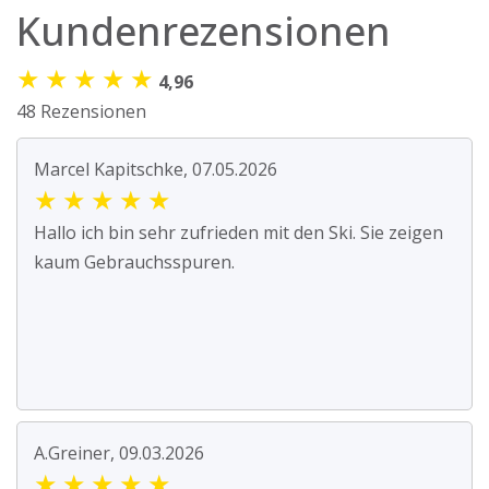
Kundenrezensionen
★
★
★
★
★
4,96
48 Rezensionen
Marcel Kapitschke, 07.05.2026
★
★
★
★
★
Hallo ich bin sehr zufrieden mit den Ski. Sie zeigen
kaum Gebrauchsspuren.
A.Greiner, 09.03.2026
★
★
★
★
★