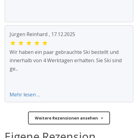
Jürgen Reinhard , 17.12.2025
★
★
★
★
★
Wir haben ein paar gebrauchte Ski bestellt und
innerhalb von 4 Werktagen erhalten. Sie Ski sind
ge...
Mehr lesen ...
Weitere Rezensionen ansehen >
Eigene Rezension