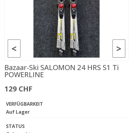
<
>
Bazaar-Ski SALOMON 24 HRS S1 Ti
POWERLINE
129 CHF
VERFÜGBARKEIT
Auf Lager
STATUS