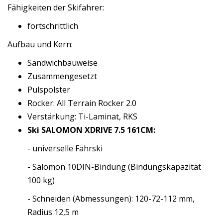
Fähigkeiten der Skifahrer:
fortschrittlich
Aufbau und Kern:
Sandwichbauweise
Zusammengesetzt
Pulspolster
Rocker: All Terrain Rocker 2.0
Verstärkung: Ti-Laminat, RKS
Ski SALOMON XDRIVE 7.5 161CM:
- universelle Fahrski
- Salomon 10DIN-Bindung (Bindungskapazität
100 kg)
- Schneiden (Abmessungen): 120-72-112 mm,
Radius 12,5 m