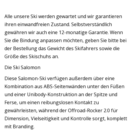
Alle unsere Ski werden gewartet und wir garantieren
ihren einwandfreien Zustand. Selbstverständlich
gewähren wir auch eine 12-monatige Garantie. Wenn
Sie die Bindung anpassen möchten, geben Sie bitte bei
der Bestellung das Gewicht des Skifahrers sowie die
Größe des Skischuhs an.
Die Ski Salomon
Diese Salomon-Ski verfügen außerdem über eine
Kombination aus ABS-Seitenwänden unter den Füßen
und einer Unibody-Konstruktion an der Spitze und
Ferse, um einen reibungslosen Kontakt zu
gewährleisten, während der Offroad-Rocker 2.0 für
Dimension, Vielseitigkeit und Kontrolle sorgt, komplett
mit Branding.