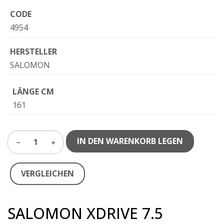
CODE
4954
HERSTELLER
SALOMON
LÄNGE CM
161
IN DEN WARENKORB LEGEN
1
VERGLEICHEN
SALOMON XDRIVE 7.5