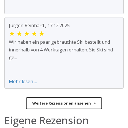
Jürgen Reinhard , 17.12.2025
★
★
★
★
★
Wir haben ein paar gebrauchte Ski bestellt und
innerhalb von 4 Werktagen erhalten. Sie Ski sind
ge...
Mehr lesen ...
Weitere Rezensionen ansehen >
Eigene Rezension