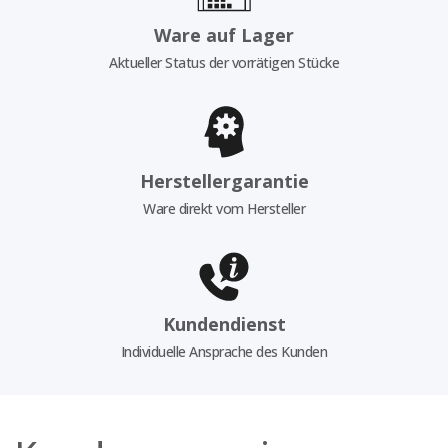
Ware auf Lager
Aktueller Status der vorrätigen Stücke
Herstellergarantie
Ware direkt vom Hersteller
Kundendienst
Individuelle Ansprache des Kunden