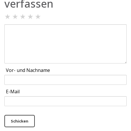
verfassen
★
★
★
★
★
Vor- und Nachname
E-Mail
Schicken