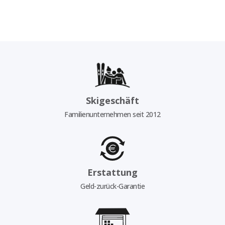
Skigeschäft
Familienunternehmen seit 2012
Erstattung
Geld-zurück-Garantie