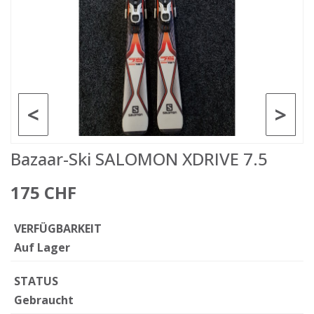
<
>
Bazaar-Ski SALOMON XDRIVE 7.5
175 CHF
VERFÜGBARKEIT
Auf Lager
STATUS
Gebraucht