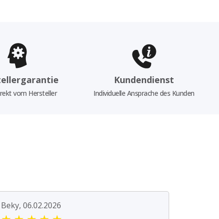
ellergarantie
Kundendienst
rekt vom Hersteller
Individuelle Ansprache des Kunden
Beky, 06.02.2026
★
★
★
★
★