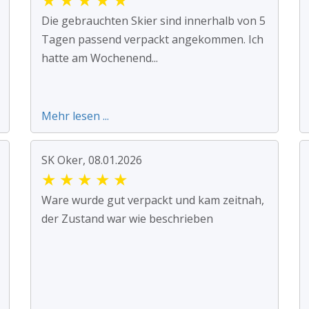
Die gebrauchten Skier sind innerhalb von 5
Tagen passend verpackt angekommen. Ich
hatte am Wochenend...
Mehr lesen ...
SK Oker, 08.01.2026
★
★
★
★
★
Ware wurde gut verpackt und kam zeitnah,
der Zustand war wie beschrieben