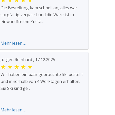
Die Bestellung kam schnell an, alles war
sorgfältig verpackt und die Ware ist in
einwandfreiem Zusta...
Mehr lesen ...
Jürgen Reinhard , 17.12.2025
★
★
★
★
★
Wir haben ein paar gebrauchte Ski bestellt
und innerhalb von 4 Werktagen erhalten.
Sie Ski sind ge...
Mehr lesen ...