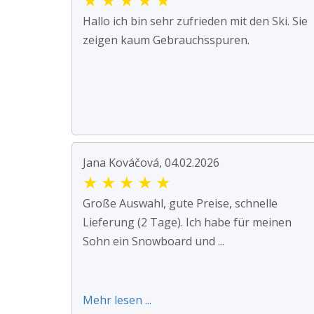
Hallo ich bin sehr zufrieden mit den Ski. Sie
zeigen kaum Gebrauchsspuren.
Jana Kováčová, 04.02.2026
★
★
★
★
★
Große Auswahl, gute Preise, schnelle
Lieferung (2 Tage). Ich habe für meinen
Sohn ein Snowboard und ...
Mehr lesen ...