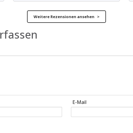
Weitere Rezensionen ansehen >
rfassen
E-Mail