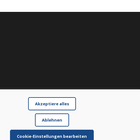
Akzeptiere alles
Ablehnen
Cookie-Einstellungen bearbeiten