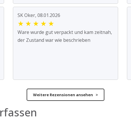
SK Oker, 08.01.2026
★
★
★
★
★
Ware wurde gut verpackt und kam zeitnah,
der Zustand war wie beschrieben
Weitere Rezensionen ansehen >
rfassen