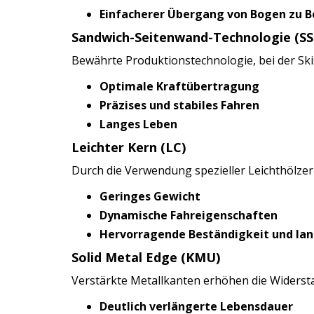
Einfacherer Übergang von Bogen zu 
Sandwich-Seitenwand-Technologie (SS
Bewährte Produktionstechnologie, bei der S
Optimale Kraftübertragung
Präzises und stabiles Fahren
Langes Leben
Leichter Kern (LC)
Durch die Verwendung spezieller Leichthölzer 
Geringes Gewicht
Dynamische Fahreigenschaften
Hervorragende Beständigkeit und la
Solid Metal Edge (KMU)
Verstärkte Metallkanten erhöhen die Widerst
Deutlich verlängerte Lebensdauer