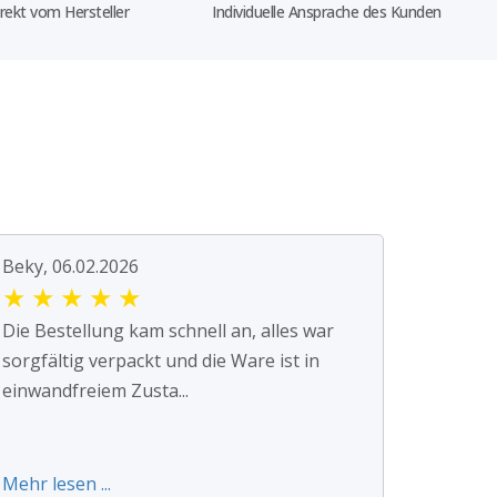
rekt vom Hersteller
Individuelle Ansprache des Kunden
Beky, 06.02.2026
★
★
★
★
★
Die Bestellung kam schnell an, alles war
sorgfältig verpackt und die Ware ist in
einwandfreiem Zusta...
Mehr lesen ...