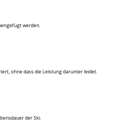
mengefügt werden.
ert, ohne dass die Leistung darunter leidet.
bensdauer der Ski.