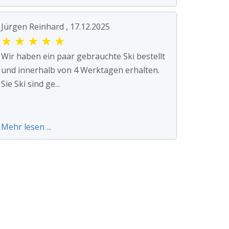
Jürgen Reinhard , 17.12.2025
★
★
★
★
★
Wir haben ein paar gebrauchte Ski bestellt
und innerhalb von 4 Werktagen erhalten.
Sie Ski sind ge...
Mehr lesen ...