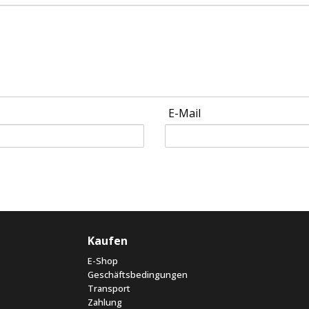
E-Mail
Kaufen
E-Shop
Geschäftsbedingungen
Transport
Zahlung