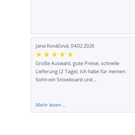
Jana Kováčová, 04.02.2026
★
★
★
★
★
Große Auswahl, gute Preise, schnelle
Lieferung (2 Tage). Ich habe für meinen
Sohn ein Snowboard und ...
Mehr lesen ...