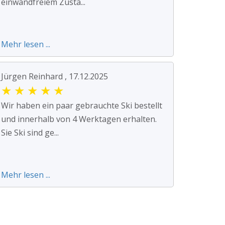
einwandfreiem Zusta...
Mehr lesen ...
Jürgen Reinhard , 17.12.2025
★
★
★
★
★
Wir haben ein paar gebrauchte Ski bestellt
und innerhalb von 4 Werktagen erhalten.
Sie Ski sind ge...
Mehr lesen ...