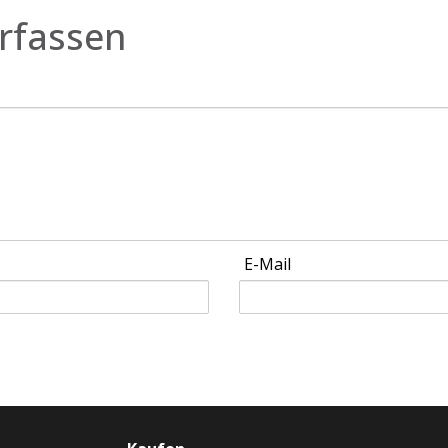
rfassen
E-Mail