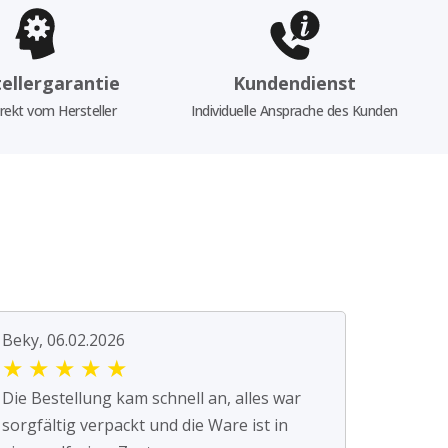
ellergarantie
Kundendienst
rekt vom Hersteller
Individuelle Ansprache des Kunden
Beky, 06.02.2026
★
★
★
★
★
Die Bestellung kam schnell an, alles war
sorgfältig verpackt und die Ware ist in