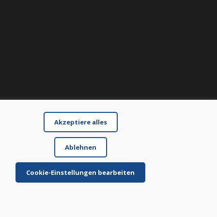
Akzeptiere alles
Ablehnen
Cookie-Einstellungen bearbeiten