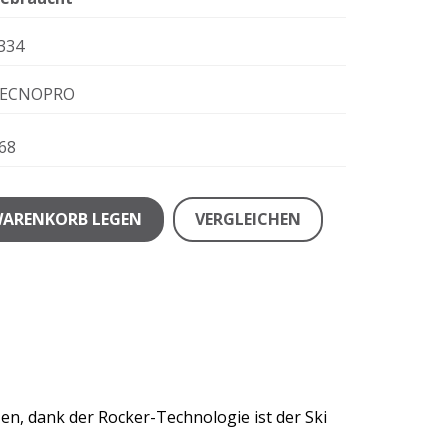
334
ECNOPRO
68
WARENKORB LEGEN
VERGLEICHEN
en, dank der Rocker-Technologie ist der Ski