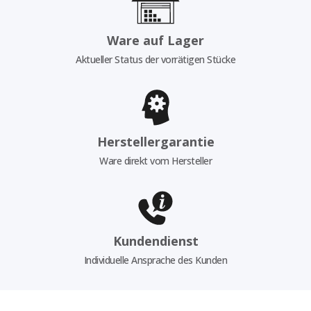
Ware auf Lager
Aktueller Status der vorrätigen Stücke
Herstellergarantie
Ware direkt vom Hersteller
Kundendienst
Individuelle Ansprache des Kunden