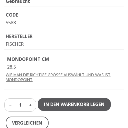
Gebraucht
CODE
5588
HERSTELLER
FISCHER
MONDOPOINT CM
28,5
WIE MAN DIE RICHTIGE GRÖSSE AUSWÄHLT UND WAS IST
MONDOPOINT
IN DEN WARENKORB LEGEN
1
VERGLEICHEN