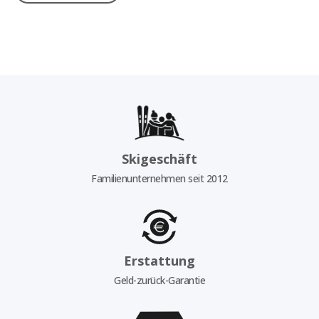
Skigeschäft
Familienunternehmen seit 2012
Erstattung
Geld-zurück-Garantie