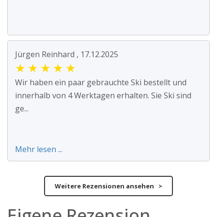
Jürgen Reinhard , 17.12.2025
★
★
★
★
★
Wir haben ein paar gebrauchte Ski bestellt und
innerhalb von 4 Werktagen erhalten. Sie Ski sind
ge...
Mehr lesen ...
Weitere Rezensionen ansehen >
Eigene Rezension