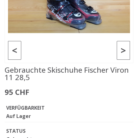
<
>
Gebrauchte Skischuhe Fischer Viron
11 28,5
95 CHF
VERFÜGBARKEIT
Auf Lager
STATUS