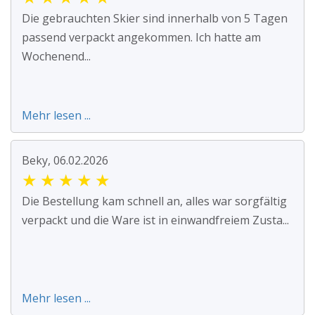
Die gebrauchten Skier sind innerhalb von 5 Tagen
passend verpackt angekommen. Ich hatte am
Wochenend...
Mehr lesen ...
Beky, 06.02.2026
★
★
★
★
★
Die Bestellung kam schnell an, alles war sorgfältig
verpackt und die Ware ist in einwandfreiem Zusta...
Mehr lesen ...