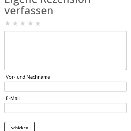
verfassen
★
★
★
★
★
Vor- und Nachname
E-Mail
Schicken