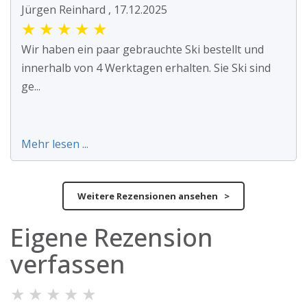
Jürgen Reinhard , 17.12.2025
★
★
★
★
★
Wir haben ein paar gebrauchte Ski bestellt und
innerhalb von 4 Werktagen erhalten. Sie Ski sind
ge...
Mehr lesen ...
Weitere Rezensionen ansehen >
Eigene Rezension
verfassen
★
★
★
★
★