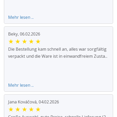
Mehr lesen ...
Beky, 06.02.2026
★
★
★
★
★
Die Bestellung kam schnell an, alles war sorgfältig
verpackt und die Ware ist in einwandfreiem Zusta...
Mehr lesen ...
Jana Kováčová, 04.02.2026
★
★
★
★
★