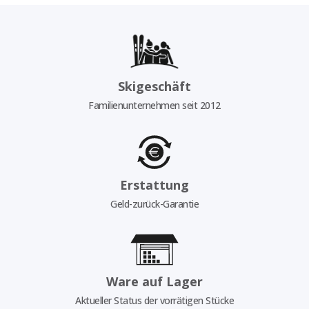
Skigeschäft
Familienunternehmen seit 2012
Erstattung
Geld-zurück-Garantie
Ware auf Lager
Aktueller Status der vorrätigen Stücke