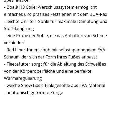
Spezifikation:
- Boa® H3 Coiler-Verschlusssystem ermöglicht
einfaches und präzises Festziehen mit dem BOA-Rad
- leichte Unilite™-Sohle für maximale Dämpfung und
Stoßdämpfung
- eine Probe der Sohle, die das Anhaften von Schnee
verhindert
- Red Liner-Innenschuh mit selbstspannendem EVA-
Schaum, der sich der Form Ihres Fußes anpasst
- Fleecefutter sorgt für die Ableitung des Schweißes
von der Körperoberfläche und eine perfekte
Wärmeregulierung
- weiche Snow Basic-Einlegesohle aus EVA-Material
- anatomisch geformte Zunge