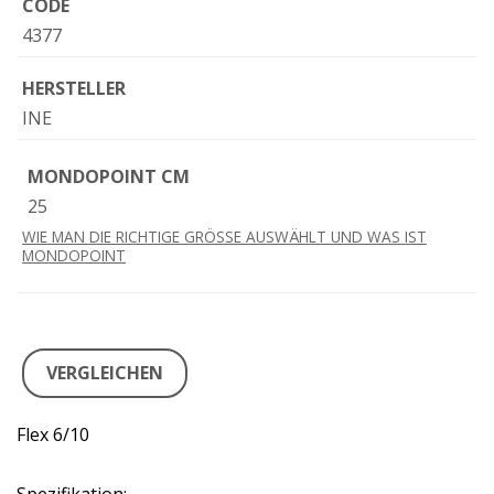
CODE
4377
HERSTELLER
INE
MONDOPOINT CM
25
WIE MAN DIE RICHTIGE GRÖSSE AUSWÄHLT UND WAS IST
MONDOPOINT
VERGLEICHEN
Flex 6/10