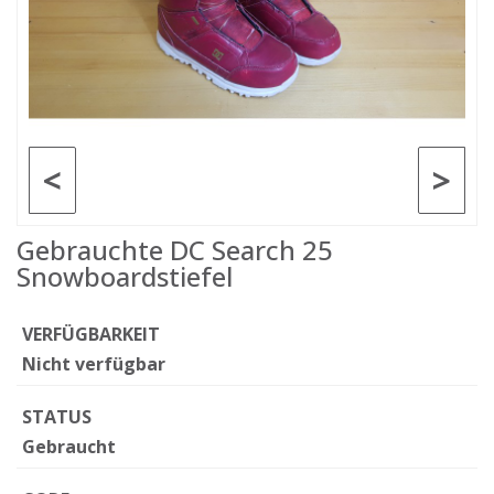
<
>
Gebrauchte DC Search 25
Snowboardstiefel
VERFÜGBARKEIT
Nicht verfügbar
STATUS
Gebraucht