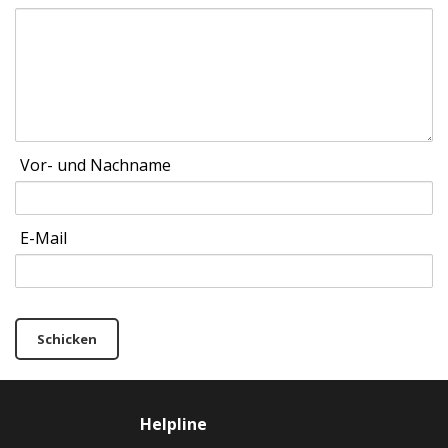
Vor- und Nachname
E-Mail
Schicken
Helpline