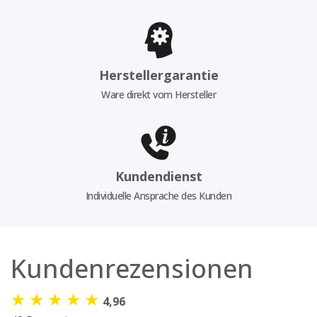
Herstellergarantie
Ware direkt vom Hersteller
Kundendienst
Individuelle Ansprache des Kunden
Kundenrezensionen
★
★
★
★
★
4,96