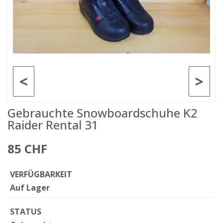
<
>
Gebrauchte Snowboardschuhe K2
Raider Rental 31
85 CHF
VERFÜGBARKEIT
Auf Lager
STATUS