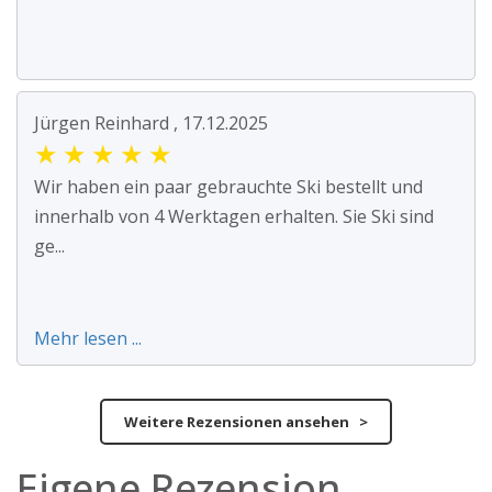
Jürgen Reinhard , 17.12.2025
★
★
★
★
★
Wir haben ein paar gebrauchte Ski bestellt und
innerhalb von 4 Werktagen erhalten. Sie Ski sind
ge...
Mehr lesen ...
Weitere Rezensionen ansehen >
Eigene Rezension