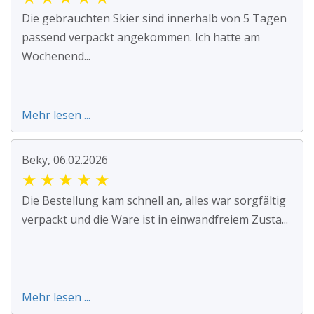
Die gebrauchten Skier sind innerhalb von 5 Tagen
passend verpackt angekommen. Ich hatte am
Wochenend...
Mehr lesen ...
Beky, 06.02.2026
★
★
★
★
★
Die Bestellung kam schnell an, alles war sorgfältig
verpackt und die Ware ist in einwandfreiem Zusta...
Mehr lesen ...