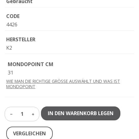
Gebraucht
CODE
4426
HERSTELLER
K2
MONDOPOINT CM
31
WIE MAN DIE RICHTIGE GRÖSSE AUSWÄHLT UND WAS IST
MONDOPOINT
IN DEN WARENKORB LEGEN
1
VERGLEICHEN