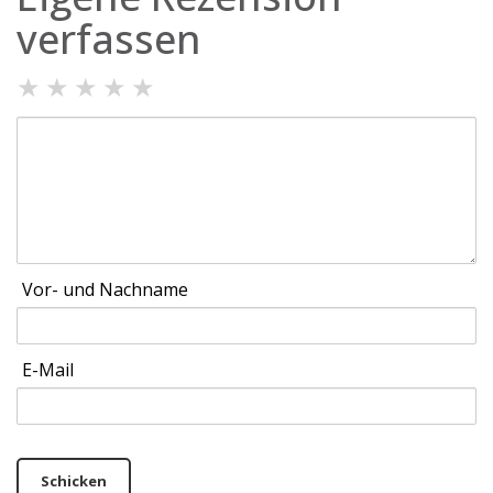
verfassen
★
★
★
★
★
Vor- und Nachname
E-Mail
Schicken