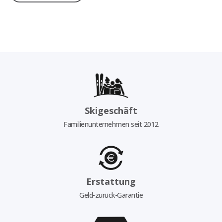
Skigeschäft
Familienunternehmen seit 2012
Erstattung
Geld-zurück-Garantie