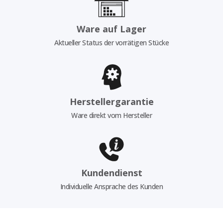
Ware auf Lager
Aktueller Status der vorrätigen Stücke
Herstellergarantie
Ware direkt vom Hersteller
Kundendienst
Individuelle Ansprache des Kunden