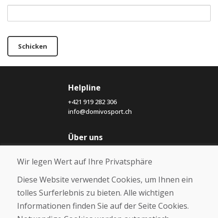
Schicken
Helpline
+421 919 282 306
info@domivosport.ch
Über uns
Blog
Wir legen Wert auf Ihre Privatsphäre
Über uns
Geschäft
Diese Website verwendet Cookies, um Ihnen ein
Kontakt
tolles Surferlebnis zu bieten. Alle wichtigen
Informationen finden Sie auf der Seite Cookies.
Kaufen