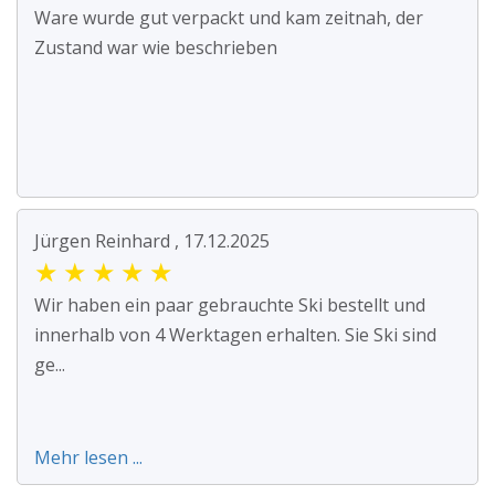
Ware wurde gut verpackt und kam zeitnah, der
Zustand war wie beschrieben
Jürgen Reinhard , 17.12.2025
★
★
★
★
★
Wir haben ein paar gebrauchte Ski bestellt und
innerhalb von 4 Werktagen erhalten. Sie Ski sind
ge...
Mehr lesen ...