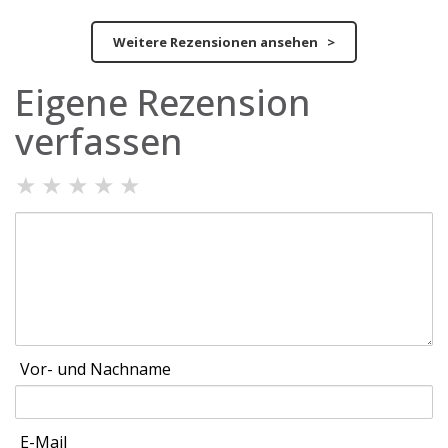
Weitere Rezensionen ansehen >
Eigene Rezension
verfassen
★
★
★
★
★
Vor- und Nachname
E-Mail