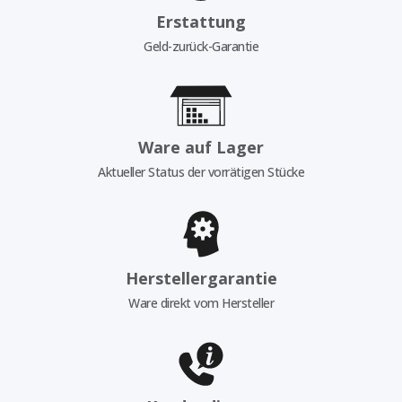
Erstattung
Geld-zurück-Garantie
Ware auf Lager
Aktueller Status der vorrätigen Stücke
Herstellergarantie
Ware direkt vom Hersteller