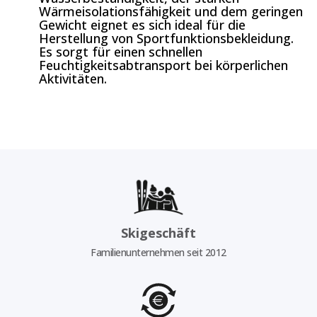
Wärmeisolationsfähigkeit und dem geringen
Gewicht eignet es sich ideal für die
Herstellung von Sportfunktionsbekleidung.
Es sorgt für einen schnellen
Feuchtigkeitsabtransport bei körperlichen
Aktivitäten.
Skigeschäft
Familienunternehmen seit 2012