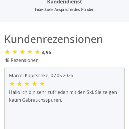
Kundendienst
Individuelle Ansprache des Kunden
Kundenrezensionen
★
★
★
★
★
4,96
48 Rezensionen
Marcel Kapitschke, 07.05.2026
★
★
★
★
★
Hallo ich bin sehr zufrieden mit den Ski. Sie zeigen
kaum Gebrauchsspuren.