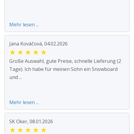
Mehr lesen ...
Jana Kováčová, 04.02.2026
★
★
★
★
★
Große Auswahl, gute Preise, schnelle Lieferung (2
Tage). Ich habe für meinen Sohn ein Snowboard
und ...
Mehr lesen ...
SK Oker, 08.01.2026
★
★
★
★
★