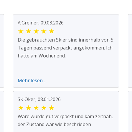
A.Greiner, 09.03.2026
★
★
★
★
★
Die gebrauchten Skier sind innerhalb von 5
Tagen passend verpackt angekommen. Ich
hatte am Wochenend...
Mehr lesen ...
SK Oker, 08.01.2026
★
★
★
★
★
Ware wurde gut verpackt und kam zeitnah,
der Zustand war wie beschrieben