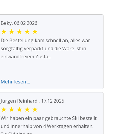
Beky, 06.02.2026
★
★
★
★
★
Die Bestellung kam schnell an, alles war
sorgfältig verpackt und die Ware ist in
einwandfreiem Zusta...
Mehr lesen ...
Jürgen Reinhard , 17.12.2025
★
★
★
★
★
Wir haben ein paar gebrauchte Ski bestellt
und innerhalb von 4 Werktagen erhalten.