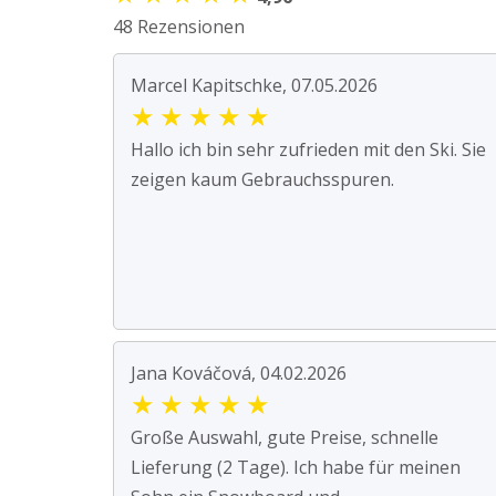
48 Rezensionen
Marcel Kapitschke, 07.05.2026
★
★
★
★
★
Hallo ich bin sehr zufrieden mit den Ski. Sie
zeigen kaum Gebrauchsspuren.
Jana Kováčová, 04.02.2026
★
★
★
★
★
Große Auswahl, gute Preise, schnelle
Lieferung (2 Tage). Ich habe für meinen