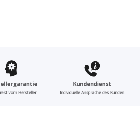
ellergarantie
Kundendienst
rekt vom Hersteller
Individuelle Ansprache des Kunden