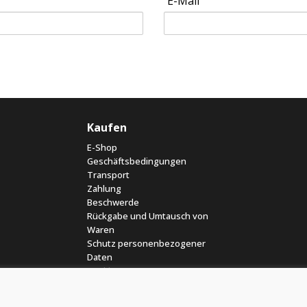
E-Mail
Kaufen
E-Shop
Geschäftsbedingungen
Transport
Zahlung
Beschwerde
Rückgabe und Umtausch von
Waren
Schutz personenbezogener
Daten
Cookies