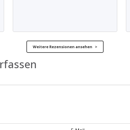
Weitere Rezensionen ansehen >
rfassen