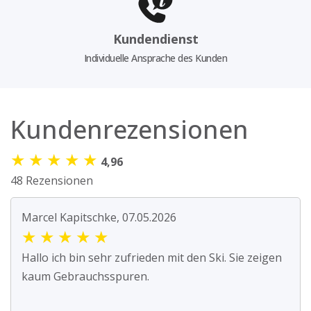
Kundendienst
Individuelle Ansprache des Kunden
Kundenrezensionen
★
★
★
★
★
4,96
48 Rezensionen
Marcel Kapitschke, 07.05.2026
★
★
★
★
★
Hallo ich bin sehr zufrieden mit den Ski. Sie zeigen
kaum Gebrauchsspuren.