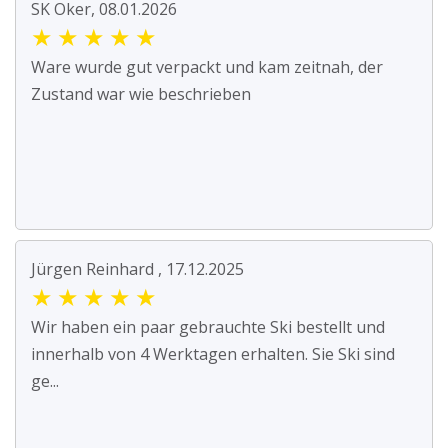
SK Oker, 08.01.2026
★
★
★
★
★
Ware wurde gut verpackt und kam zeitnah, der
Zustand war wie beschrieben
Jürgen Reinhard , 17.12.2025
★
★
★
★
★
Wir haben ein paar gebrauchte Ski bestellt und
innerhalb von 4 Werktagen erhalten. Sie Ski sind
ge...