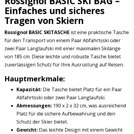
Rossignol BASIC SKI BAG –
Einfaches und sicheres
Tragen von Skiern
Rossignol BASIC SKITASCHE
ist eine praktische Tasche
für den Transport von einem Paar Abfahrtsski oder
zwei Paar Langlaufski mit einer maximalen Skilänge
von 185 cm. Diese leichte und robuste Tasche bietet
zuverlässigen Schutz für Ihre Ausrüstung auf Reisen.
Hauptmerkmale:
Kapazität:
Die Tasche bietet Platz für ein Paar
Abfahrtsski oder zwei Paar Langlaufski.
Abmessungen:
190 x 2 x 32 cm, was ausreichend
Platz für die sichere Aufbewahrung und den
Schutz der Skier bietet.
Gewicht:
Das leichte Design mit einem Gewicht