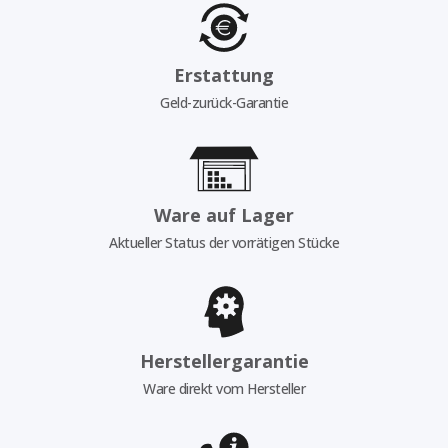
Erstattung
Geld-zurück-Garantie
Ware auf Lager
Aktueller Status der vorrätigen Stücke
Herstellergarantie
Ware direkt vom Hersteller