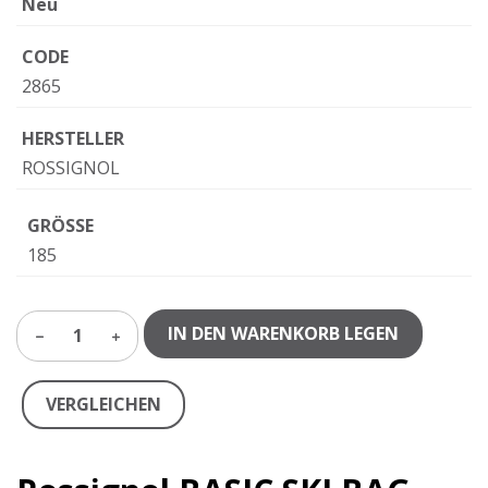
Neu
CODE
2865
HERSTELLER
ROSSIGNOL
GRÖSSE
185
IN DEN WARENKORB LEGEN
1
VERGLEICHEN