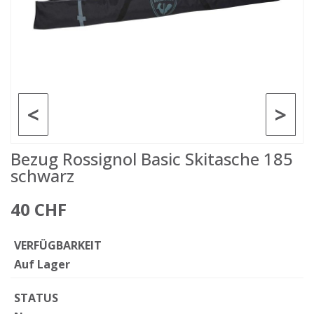
<
>
Bezug Rossignol Basic Skitasche 185
schwarz
40 CHF
VERFÜGBARKEIT
Auf Lager
STATUS