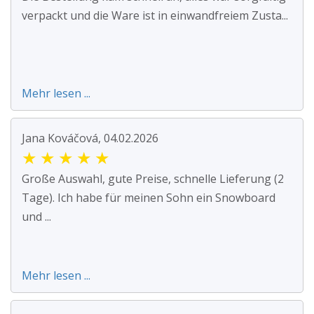
verpackt und die Ware ist in einwandfreiem Zusta...
Mehr lesen ...
Jana Kováčová, 04.02.2026
★
★
★
★
★
Große Auswahl, gute Preise, schnelle Lieferung (2
Tage). Ich habe für meinen Sohn ein Snowboard
und ...
Mehr lesen ...