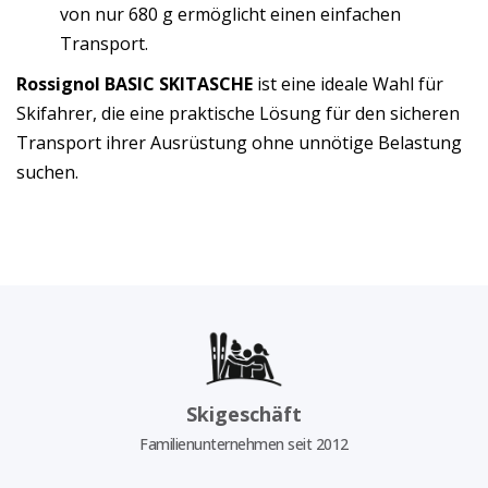
von nur 680 g ermöglicht einen einfachen
Transport.
Rossignol BASIC SKITASCHE
ist eine ideale Wahl für
Skifahrer, die eine praktische Lösung für den sicheren
Transport ihrer Ausrüstung ohne unnötige Belastung
suchen.
Skigeschäft
Familienunternehmen seit 2012