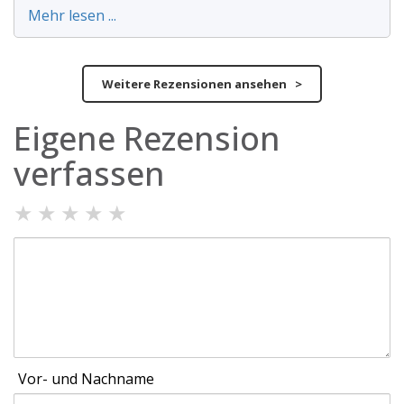
Mehr lesen ...
Weitere Rezensionen ansehen >
Eigene Rezension
verfassen
★
★
★
★
★
Vor- und Nachname