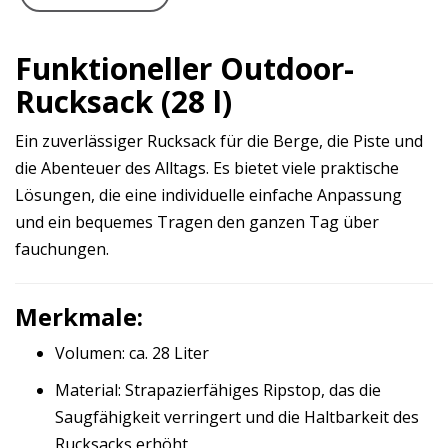
Funktioneller Outdoor-
Rucksack (28 l)
Ein zuverlässiger Rucksack für die Berge, die Piste und
die Abenteuer des Alltags. Es bietet viele praktische
Lösungen, die eine individuelle einfache Anpassung
und ein bequemes Tragen den ganzen Tag über
fauchungen.
Merkmale:
Volumen: ca. 28 Liter
Material: Strapazierfähiges Ripstop, das die
Saugfähigkeit verringert und die Haltbarkeit des
Rucksacks erhöht