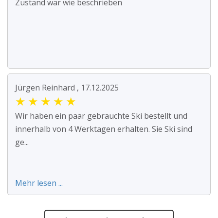
Zustand war wie beschrieben
Jürgen Reinhard , 17.12.2025
★
★
★
★
★
Wir haben ein paar gebrauchte Ski bestellt und
innerhalb von 4 Werktagen erhalten. Sie Ski sind
ge...
Mehr lesen ...