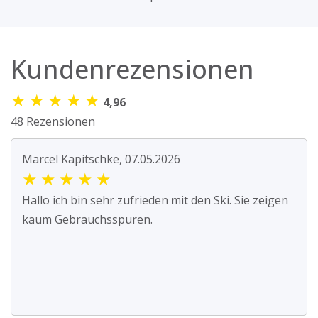
Kundenrezensionen
★
★
★
★
★
4,96
48 Rezensionen
Marcel Kapitschke, 07.05.2026
★
★
★
★
★
Hallo ich bin sehr zufrieden mit den Ski. Sie zeigen
kaum Gebrauchsspuren.