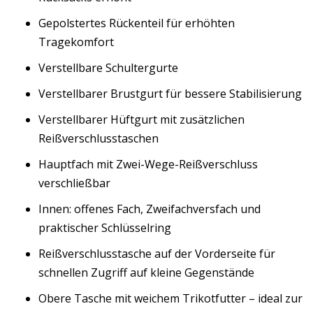
Gepolstertes Rückenteil für erhöhten
Tragekomfort
Verstellbare Schultergurte
Verstellbarer Brustgurt für bessere Stabilisierung
Verstellbarer Hüftgurt mit zusätzlichen
Reißverschlusstaschen
Hauptfach mit Zwei-Wege-Reißverschluss
verschließbar
Innen: offenes Fach, Zweifachversfach und
praktischer Schlüsselring
Reißverschlusstasche auf der Vorderseite für
schnellen Zugriff auf kleine Gegenstände
Obere Tasche mit weichem Trikotfutter – ideal zur