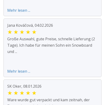
Mehr lesen ...
Jana Kováčová, 04.02.2026
★
★
★
★
★
Große Auswahl, gute Preise, schnelle Lieferung (2
Tage). Ich habe für meinen Sohn ein Snowboard
und ...
Mehr lesen ...
SK Oker, 08.01.2026
★
★
★
★
★
Ware wurde gut verpackt und kam zeitnah, der