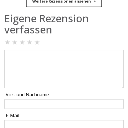
Weitere Rezensionen ansehen >
Eigene Rezension
verfassen
★
★
★
★
★
Vor- und Nachname
E-Mail