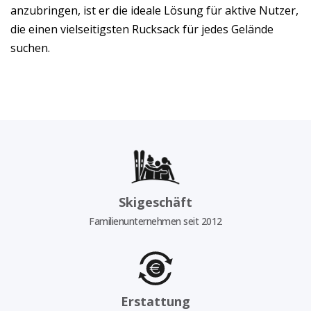
anzubringen, ist er die ideale Lösung für aktive Nutzer,
die einen vielseitigsten Rucksack für jedes Gelände
suchen.
Skigeschäft
Familienunternehmen seit 2012
Erstattung