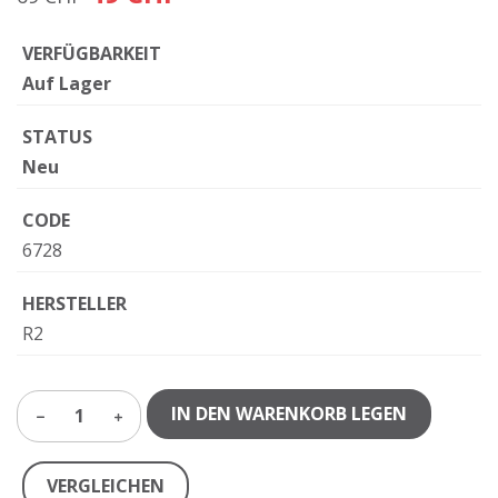
VERFÜGBARKEIT
Auf Lager
STATUS
Neu
CODE
6728
HERSTELLER
R2
IN DEN WARENKORB LEGEN
1
VERGLEICHEN