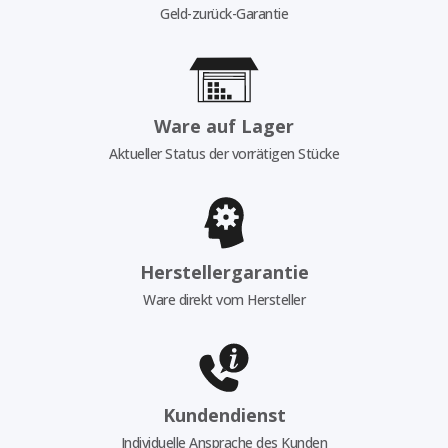
Geld-zurück-Garantie
Ware auf Lager
Aktueller Status der vorrätigen Stücke
Herstellergarantie
Ware direkt vom Hersteller
Kundendienst
Individuelle Ansprache des Kunden