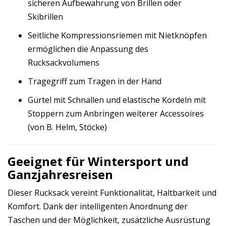
sicheren Aufbewahrung von Brillen oder
Skibrillen
Seitliche Kompressionsriemen mit Nietknöpfen
ermöglichen die Anpassung des
Rucksackvolumens
Tragegriff zum Tragen in der Hand
Gürtel mit Schnallen und elastische Kordeln mit
Stoppern zum Anbringen weiterer Accessoires
(von B. Helm, Stöcke)
Geeignet für Wintersport und
Ganzjahresreisen
Dieser Rucksack vereint Funktionalität, Haltbarkeit und
Komfort. Dank der intelligenten Anordnung der
Taschen und der Möglichkeit, zusätzliche Ausrüstung