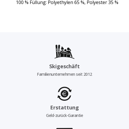
100 % Füllung: Polyethylen 65 %, Polyester 35 %
Skigeschäft
Familienunternehmen seit 2012
Erstattung
Geld-zurück-Garantie