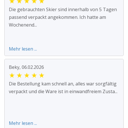
★
★
★
★
★
Die gebrauchten Skier sind innerhalb von 5 Tagen
passend verpackt angekommen. Ich hatte am
Wochenend...
Mehr lesen ...
Beky, 06.02.2026
★
★
★
★
★
Die Bestellung kam schnell an, alles war sorgfältig
verpackt und die Ware ist in einwandfreiem Zusta...
Mehr lesen ...