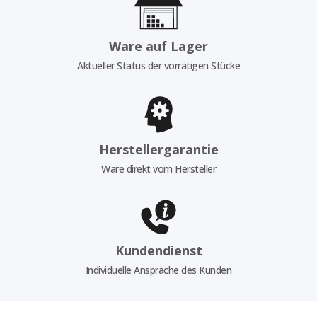
Ware auf Lager
Aktueller Status der vorrätigen Stücke
Herstellergarantie
Ware direkt vom Hersteller
Kundendienst
Individuelle Ansprache des Kunden