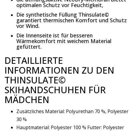
optimalen Schutz vor Feuchtigkeit,
Die synthetische Füllung Thinsulate©
garantiert thermischen Komfort und Schutz
vor Wind.
Die Innenseite ist für besseren
Wärmekomfort mit weichem Material
gefüttert.
DETAILLIERTE
INFORMATIONEN ZU DEN
THINSULATE©
SKIHANDSCHUHEN FÜR
MÄDCHEN
Zusätzliches Material: Polyurethan 70 %, Polyester
30 %
Hauptmaterial: Polyester 100 % Futter: Polyester