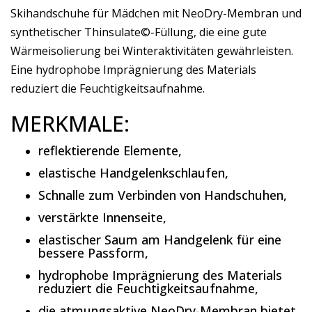
Skihandschuhe für Mädchen mit NeoDry-Membran und
synthetischer Thinsulate©-Füllung, die eine gute
Wärmeisolierung bei Winteraktivitäten gewährleisten.
Eine hydrophobe Imprägnierung des Materials
reduziert die Feuchtigkeitsaufnahme.
MERKMALE:
reflektierende Elemente,
elastische Handgelenkschlaufen,
Schnalle zum Verbinden von Handschuhen,
verstärkte Innenseite,
elastischer Saum am Handgelenk für eine
bessere Passform,
hydrophobe Imprägnierung des Materials
reduziert die Feuchtigkeitsaufnahme,
die atmungsaktive NeoDry-Membran bietet