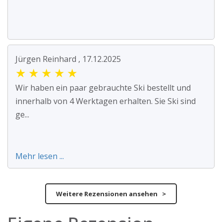
Jürgen Reinhard , 17.12.2025
★
★
★
★
★
Wir haben ein paar gebrauchte Ski bestellt und
innerhalb von 4 Werktagen erhalten. Sie Ski sind
ge...
Mehr lesen ...
Weitere Rezensionen ansehen >