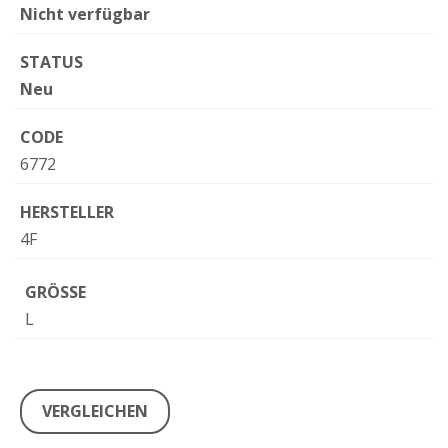
Nicht verfügbar
STATUS
Neu
CODE
6772
HERSTELLER
4F
GRÖSSE
L
VERGLEICHEN