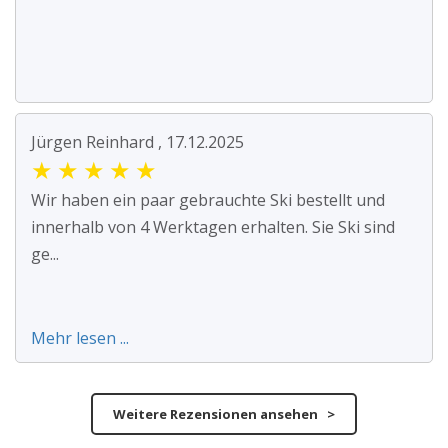
Jürgen Reinhard , 17.12.2025
★
★
★
★
★
Wir haben ein paar gebrauchte Ski bestellt und
innerhalb von 4 Werktagen erhalten. Sie Ski sind
ge...
Mehr lesen ...
Weitere Rezensionen ansehen >