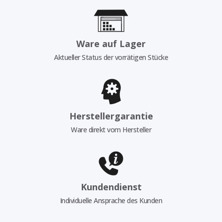
Ware auf Lager
Aktueller Status der vorrätigen Stücke
Herstellergarantie
Ware direkt vom Hersteller
Kundendienst
Individuelle Ansprache des Kunden