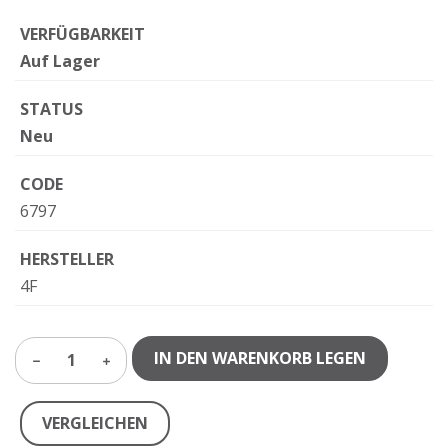
VERFÜGBARKEIT
Auf Lager
STATUS
Neu
CODE
6797
HERSTELLER
4F
IN DEN WARENKORB LEGEN
1
VERGLEICHEN