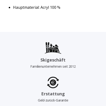
Hauptmaterial: Acryl 100 %
Skigeschäft
Familienunternehmen seit 2012
Erstattung
Geld-zurück-Garantie