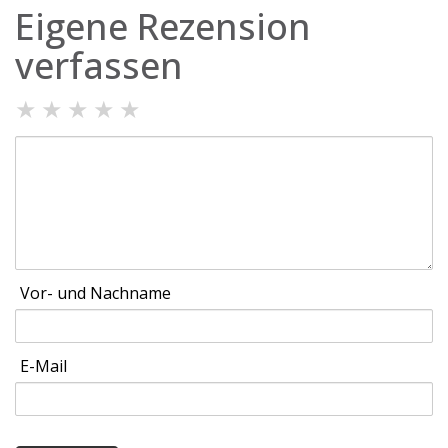
Eigene Rezension
verfassen
★
★
★
★
★
Vor- und Nachname
E-Mail