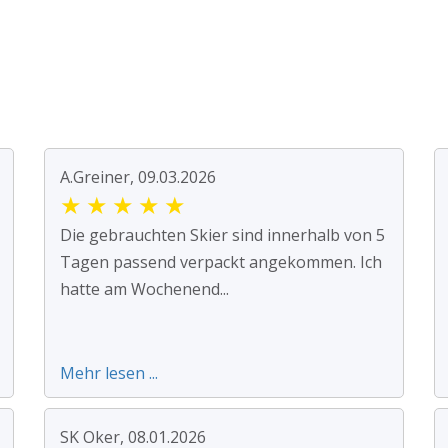
A.Greiner, 09.03.2026
★
★
★
★
★
Die gebrauchten Skier sind innerhalb von 5
Tagen passend verpackt angekommen. Ich
hatte am Wochenend...
Mehr lesen ...
SK Oker, 08.01.2026