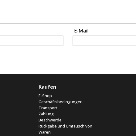
E-Mail
Kaufen
E-Shop
Geschäftsbedingungen
Transport
Zahlung
Beschwerde
Rückgabe und Umtausch von
Waren