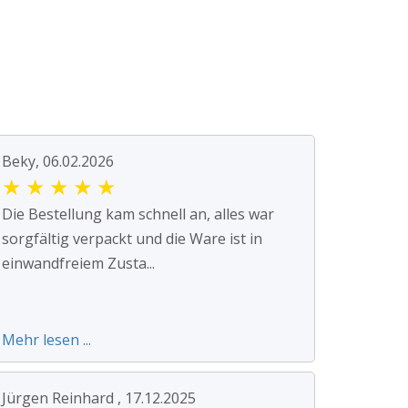
Beky, 06.02.2026
★
★
★
★
★
Die Bestellung kam schnell an, alles war
sorgfältig verpackt und die Ware ist in
einwandfreiem Zusta...
Mehr lesen ...
Jürgen Reinhard , 17.12.2025