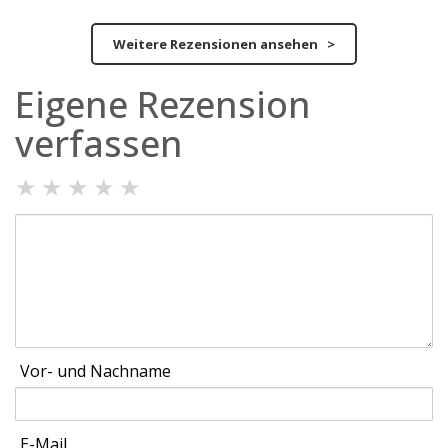
Weitere Rezensionen ansehen >
Eigene Rezension
verfassen
★
★
★
★
★
Vor- und Nachname
E-Mail