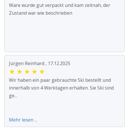
Ware wurde gut verpackt und kam zeitnah, der
Zustand war wie beschrieben
Jürgen Reinhard , 17.12.2025
★
★
★
★
★
Wir haben ein paar gebrauchte Ski bestellt und
innerhalb von 4 Werktagen erhalten. Sie Ski sind
ge...
Mehr lesen ...