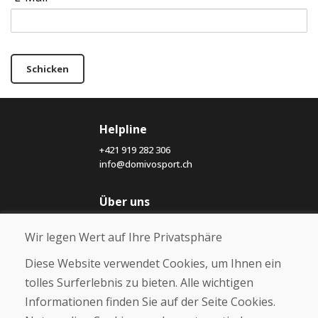
Schicken
Helpline
+421 919 282 306
info@domivosport.ch
Über uns
Blog
Wir legen Wert auf Ihre Privatsphäre
Über uns
Geschäft
Diese Website verwendet Cookies, um Ihnen ein
Kontakt
tolles Surferlebnis zu bieten. Alle wichtigen
Informationen finden Sie auf der Seite Cookies.
Kaufen