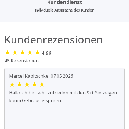
Kundendienst
Individuelle Ansprache des Kunden
Kundenrezensionen
★
★
★
★
★
4,96
48 Rezensionen
Marcel Kapitschke, 07.05.2026
★
★
★
★
★
Hallo ich bin sehr zufrieden mit den Ski. Sie zeigen
kaum Gebrauchsspuren.