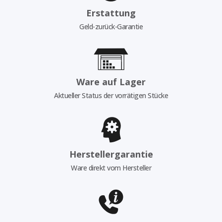
Erstattung
Geld-zurück-Garantie
Ware auf Lager
Aktueller Status der vorrätigen Stücke
Herstellergarantie
Ware direkt vom Hersteller