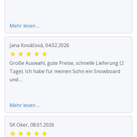
Mehr lesen ...
Jana Kováčová, 04.02.2026
★
★
★
★
★
Große Auswahl, gute Preise, schnelle Lieferung (2
Tage). Ich habe für meinen Sohn ein Snowboard
und ...
Mehr lesen ...
SK Oker, 08.01.2026
★
★
★
★
★