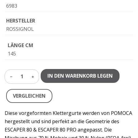
6983
HERSTELLER
ROSSIGNOL
LÄNGE CM
145
IN DEN WARENKORB LEGEN
1
VERGLEICHEN
Diese vorgeformten Klettergurte werden von POMOCA
hergestellt und sind perfekt an die Geometrie des
ESCAPER 80 & ESCAPER 80 PRO angepasst. Die