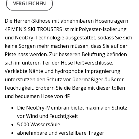
VERGLEICHEN
Die Herren-Skihose mit abnehmbaren Hosenträgern
4F MEN'S SKI TROUSERS ist mit Polyester-Isolierung
und NeoDry-Technologie ausgestattet, sodass Sie sich
keine Sorgen mehr machen müssen, dass Sie auf der
Piste nass werden. Zur besseren Belüftung befinden
sich im unteren Teil der Hose Reißverschlüsse.
Verklebte Nähte und hydrophobe Imprägnierung
unterstützen den Schutz vor übermäßiger äußerer
Feuchtigkeit. Erobern Sie die Berge mit dieser tollen
und bequemen Hose von 4F.
Die NeoDry-Membran bietet maximalen Schutz
vor Wind und Feuchtigkeit
5.000 Wassersäule
abnehmbare und verstellbare Träger