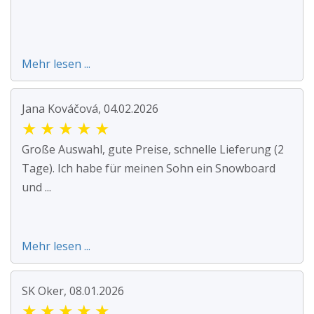
Mehr lesen ...
Jana Kováčová, 04.02.2026
★
★
★
★
★
Große Auswahl, gute Preise, schnelle Lieferung (2
Tage). Ich habe für meinen Sohn ein Snowboard
und ...
Mehr lesen ...
SK Oker, 08.01.2026
★
★
★
★
★