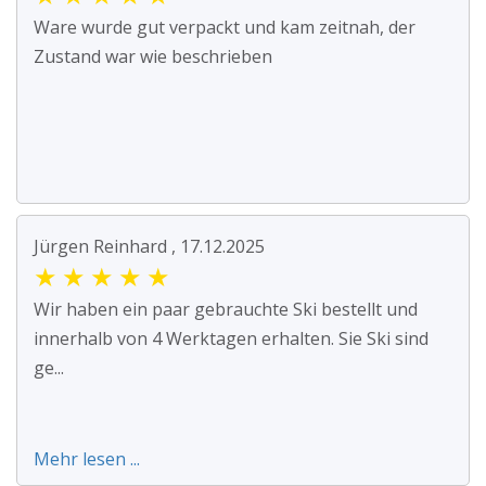
Ware wurde gut verpackt und kam zeitnah, der
Zustand war wie beschrieben
Jürgen Reinhard , 17.12.2025
★
★
★
★
★
Wir haben ein paar gebrauchte Ski bestellt und
innerhalb von 4 Werktagen erhalten. Sie Ski sind
ge...
Mehr lesen ...