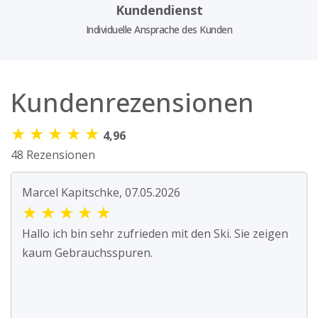
Kundendienst
Individuelle Ansprache des Kunden
Kundenrezensionen
★
★
★
★
★
4,96
48 Rezensionen
Marcel Kapitschke, 07.05.2026
★
★
★
★
★
Hallo ich bin sehr zufrieden mit den Ski. Sie zeigen
kaum Gebrauchsspuren.