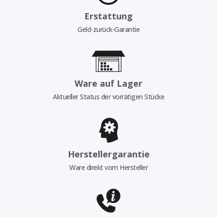
Erstattung
Geld-zurück-Garantie
Ware auf Lager
Aktueller Status der vorrätigen Stücke
Herstellergarantie
Ware direkt vom Hersteller