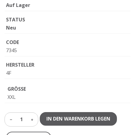
Auf Lager
STATUS
Neu
CODE
7345
HERSTELLER
4F
GRÖSSE
XXL
IN DEN WARENKORB LEGEN
1