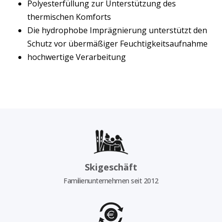
Polyesterfüllung zur Unterstützung des
thermischen Komforts
Die hydrophobe Imprägnierung unterstützt den
Schutz vor übermäßiger Feuchtigkeitsaufnahme
hochwertige Verarbeitung
Skigeschäft
Familienunternehmen seit 2012