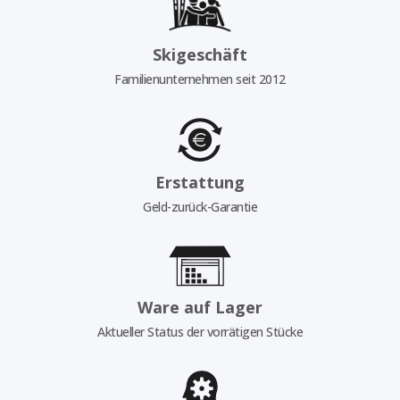
Skigeschäft
Familienunternehmen seit 2012
Erstattung
Geld-zurück-Garantie
Ware auf Lager
Aktueller Status der vorrätigen Stücke