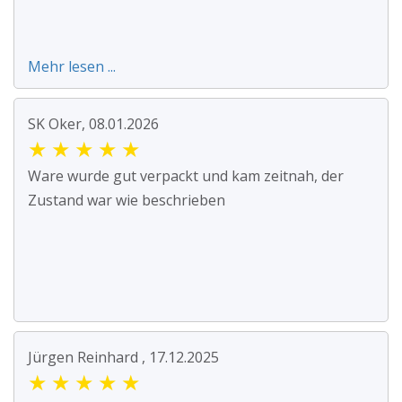
Mehr lesen ...
SK Oker, 08.01.2026
★
★
★
★
★
Ware wurde gut verpackt und kam zeitnah, der
Zustand war wie beschrieben
Jürgen Reinhard , 17.12.2025
★
★
★
★
★