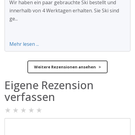
Wir haben ein paar gebrauchte Ski bestellt und
innerhalb von 4 Werktagen erhalten. Sie Ski sind
ge...
Mehr lesen ...
Weitere Rezensionen ansehen >
Eigene Rezension
verfassen
★
★
★
★
★