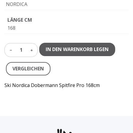
NORDICA
LÄNGE CM
168
IN DEN WARENKORB LEGEN
1
VERGLEICHEN
Ski Nordica Dobermann Spitfire Pro 168cm