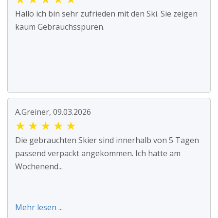
Hallo ich bin sehr zufrieden mit den Ski. Sie zeigen
kaum Gebrauchsspuren.
A.Greiner, 09.03.2026
★
★
★
★
★
Die gebrauchten Skier sind innerhalb von 5 Tagen
passend verpackt angekommen. Ich hatte am
Wochenend...
Mehr lesen ...