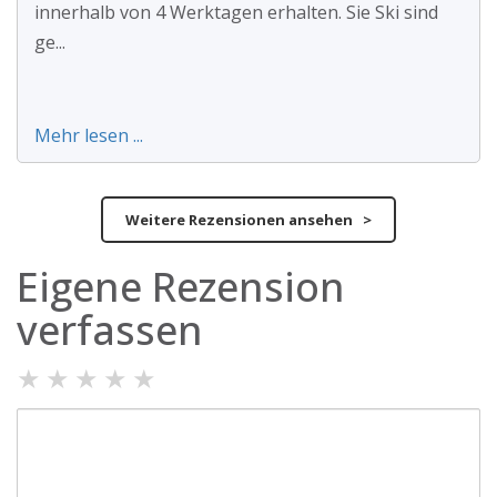
innerhalb von 4 Werktagen erhalten. Sie Ski sind
ge...
Mehr lesen ...
Weitere Rezensionen ansehen >
Eigene Rezension
verfassen
★
★
★
★
★