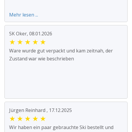
Mehr lesen ...
SK Oker, 08.01.2026
★
★
★
★
★
Ware wurde gut verpackt und kam zeitnah, der
Zustand war wie beschrieben
Jürgen Reinhard , 17.12.2025
★
★
★
★
★
Wir haben ein paar gebrauchte Ski bestellt und