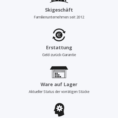
Skigeschäft
Familienunternehmen seit 2012
Erstattung
Geld-zurück-Garantie
Ware auf Lager
Aktueller Status der vorrätigen Stücke