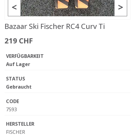
<
>
Bazaar Ski Fischer RC4 Curv Ti
219 CHF
VERFÜGBARKEIT
Auf Lager
STATUS
Gebraucht
CODE
7593
HERSTELLER
FISCHER