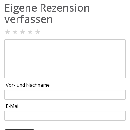
Eigene Rezension
verfassen
★
★
★
★
★
Vor- und Nachname
E-Mail