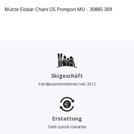
Mütze Eisbär Chani OS Pompon MU - 30885 309
Skigeschäft
Familienunternehmen seit 2012
Erstattung
Geld-zurück-Garantie