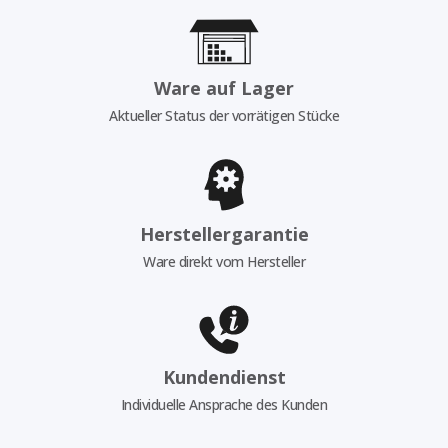
Ware auf Lager
Aktueller Status der vorrätigen Stücke
Herstellergarantie
Ware direkt vom Hersteller
Kundendienst
Individuelle Ansprache des Kunden