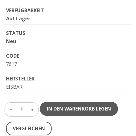
VERFÜGBARKEIT
Auf Lager
STATUS
Neu
CODE
7617
HERSTELLER
EISBAR
IN DEN WARENKORB LEGEN
1
VERGLEICHEN