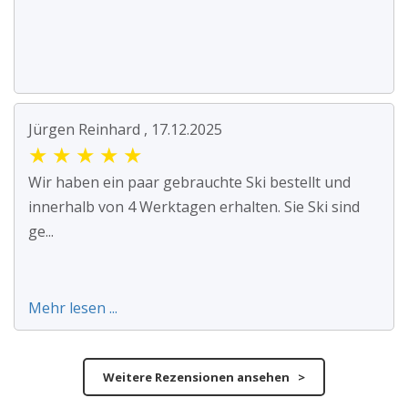
Jürgen Reinhard , 17.12.2025
★
★
★
★
★
Wir haben ein paar gebrauchte Ski bestellt und
innerhalb von 4 Werktagen erhalten. Sie Ski sind
ge...
Mehr lesen ...
Weitere Rezensionen ansehen >