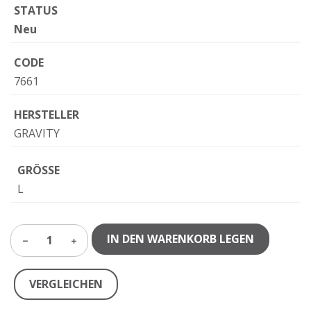
STATUS
Neu
CODE
7661
HERSTELLER
GRAVITY
GRÖSSE
L
IN DEN WARENKORB LEGEN
1
VERGLEICHEN