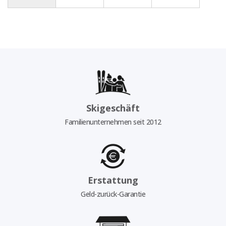
Skigeschäft
Familienunternehmen seit 2012
Erstattung
Geld-zurück-Garantie