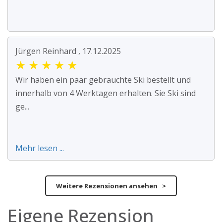
Jürgen Reinhard , 17.12.2025
★
★
★
★
★
Wir haben ein paar gebrauchte Ski bestellt und
innerhalb von 4 Werktagen erhalten. Sie Ski sind
ge...
Mehr lesen ...
Weitere Rezensionen ansehen >
Eigene Rezension