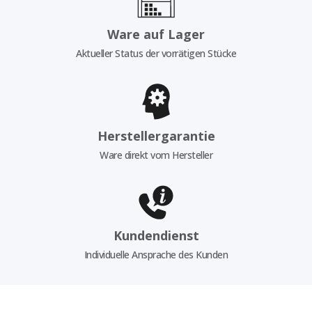
Ware auf Lager
Aktueller Status der vorrätigen Stücke
Herstellergarantie
Ware direkt vom Hersteller
Kundendienst
Individuelle Ansprache des Kunden