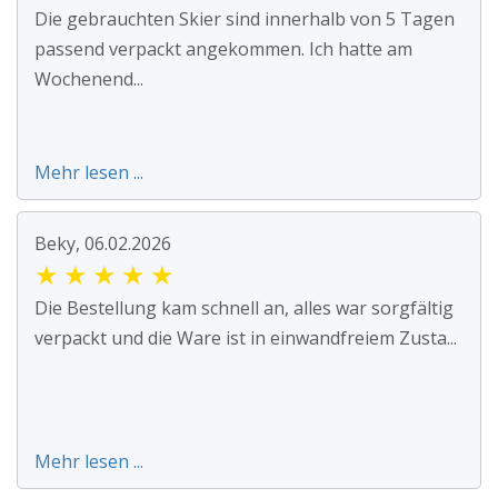
Die gebrauchten Skier sind innerhalb von 5 Tagen
passend verpackt angekommen. Ich hatte am
Wochenend...
Mehr lesen ...
Beky, 06.02.2026
★
★
★
★
★
Die Bestellung kam schnell an, alles war sorgfältig
verpackt und die Ware ist in einwandfreiem Zusta...
Mehr lesen ...