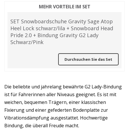
MEHR VORTEILE IM SET
SET Snowboardschuhe Gravity Sage Atop
Heel Lock schwarz/lila + Snowboard Head
Pride 2.0 + Bindung Gravity G2 Lady
Schwarz/Pink
Durchsuchen Sie das Set
Die beliebte und jahrelang bewährte G2 Lady-Bindung
ist für Fahrerinnen aller Niveaus geeignet. Es ist mit
weichen, bequemen Trägern, einer klassischen
Fixierung und einer gefederten Bodenplatte zur
Vibrationsdämpfung ausgestattet. Hochwertige
Bindung, die überall Freude macht.