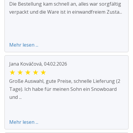
Die Bestellung kam schnell an, alles war sorgfältig
verpackt und die Ware ist in einwandfreiem Zusta...
Mehr lesen ...
Jana Kováčová, 04.02.2026
★
★
★
★
★
Große Auswahl, gute Preise, schnelle Lieferung (2
Tage). Ich habe für meinen Sohn ein Snowboard
und ...
Mehr lesen ...