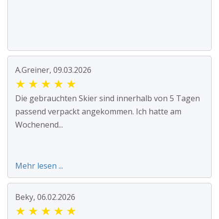
A.Greiner, 09.03.2026
★
★
★
★
★
Die gebrauchten Skier sind innerhalb von 5 Tagen
passend verpackt angekommen. Ich hatte am
Wochenend...
Mehr lesen ...
Beky, 06.02.2026
★
★
★
★
★