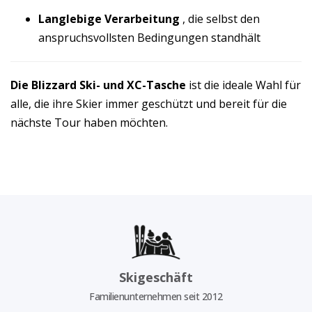
Langlebige Verarbeitung
, die selbst den
anspruchsvollsten Bedingungen standhält
Die Blizzard Ski- und XC-Tasche
ist die ideale Wahl für
alle, die ihre Skier immer geschützt und bereit für die
nächste Tour haben möchten.
Skigeschäft
Familienunternehmen seit 2012