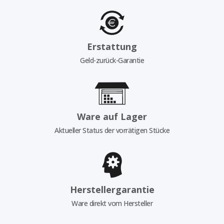
Erstattung
Geld-zurück-Garantie
Ware auf Lager
Aktueller Status der vorrätigen Stücke
Herstellergarantie
Ware direkt vom Hersteller