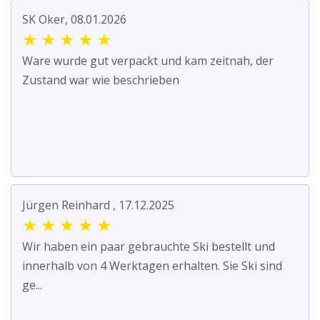
SK Oker, 08.01.2026
★
★
★
★
★
Ware wurde gut verpackt und kam zeitnah, der
Zustand war wie beschrieben
Jürgen Reinhard , 17.12.2025
★
★
★
★
★
Wir haben ein paar gebrauchte Ski bestellt und
innerhalb von 4 Werktagen erhalten. Sie Ski sind
ge...