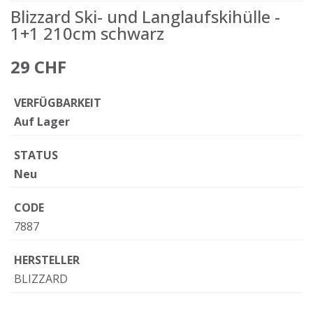
Blizzard Ski- und Langlaufskihülle -
1+1 210cm schwarz
29 CHF
VERFÜGBARKEIT
Auf Lager
STATUS
Neu
CODE
7887
HERSTELLER
BLIZZARD