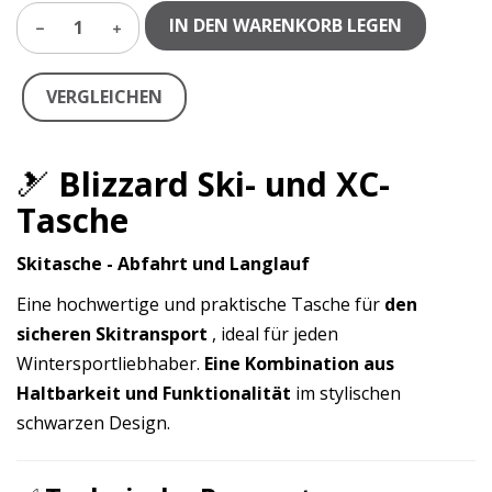
IN DEN WARENKORB LEGEN
1
VERGLEICHEN
🎿
Blizzard Ski- und XC-
Tasche
Skitasche - Abfahrt und Langlauf
Eine hochwertige und praktische Tasche für
den
sicheren Skitransport
, ideal für jeden
Wintersportliebhaber.
Eine Kombination aus
Haltbarkeit und Funktionalität
im stylischen
schwarzen Design.