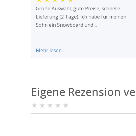
Große Auswahl, gute Preise, schnelle
Lieferung (2 Tage). Ich habe für meinen
Sohn ein Snowboard und ...
Mehr lesen ...
Eigene Rezension ve
★
★
★
★
★