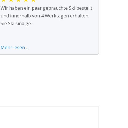
Wir haben ein paar gebrauchte Ski bestellt
und innerhalb von 4 Werktagen erhalten.
Sie Ski sind ge...
Mehr lesen ...