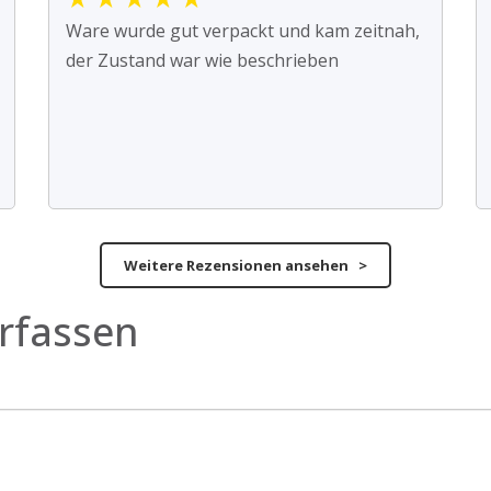
Ware wurde gut verpackt und kam zeitnah,
der Zustand war wie beschrieben
Weitere Rezensionen ansehen >
rfassen