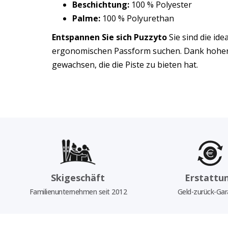
Beschichtung:
100 % Polyester
Palme:
100 % Polyurethan
Entspannen Sie sich Puzzyto
Sie sind die id
ergonomischen Passform suchen. Dank hoher 
gewachsen, die die Piste zu bieten hat.
Skigeschäft
Erstattu
Familienunternehmen seit 2012
Geld-zurück-Gar