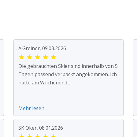
A.Greiner, 09.03.2026
★
★
★
★
★
Die gebrauchten Skier sind innerhalb von 5
Tagen passend verpackt angekommen. Ich
hatte am Wochenend...
Mehr lesen ...
SK Oker, 08.01.2026
★
★
★
★
★