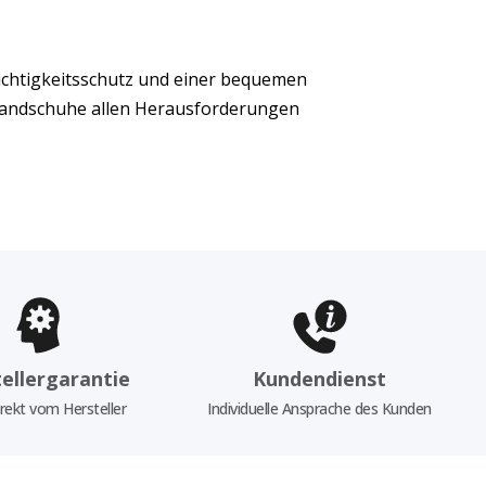
euchtigkeitsschutz und einer bequemen
Handschuhe allen Herausforderungen
ellergarantie
Kundendienst
rekt vom Hersteller
Individuelle Ansprache des Kunden