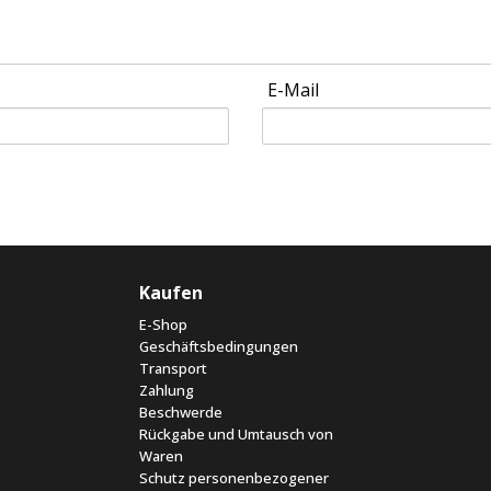
E-Mail
Kaufen
E-Shop
Geschäftsbedingungen
Transport
Zahlung
Beschwerde
Rückgabe und Umtausch von
Waren
Schutz personenbezogener